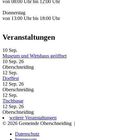
von 08:00 Uhr bis 12:00 Uhr
Donnerstag
von 13:00 Uhr bis 18:00 Uhr
Veranstaltungen
10
Sep.
Museum und Wirtshaus geöffnet
10 Sep. 26
Oberschneiding
12
Sep.
Dorffest
12 Sep. 26
Oberschneiding
12
Sep.
Tischbasar
12 Sep. 26
Oberschneiding
weitere Veranstaltungen
© 2026 Gemeinde Oberschneiding
|
Datenschutz
Impressum