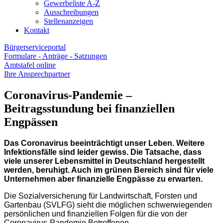
Gewerbeliste A-Z
Ausschreibungen
Stellenanzeigen
Kontakt
Bürgerserviceportal
Formulare - Anträge - Satzungen
Amtstafel online
Ihre Ansprechpartner
Coronavirus-Pandemie –
Beitragsstundung bei finanziellen
Engpässen
Das Coronavirus beeinträchtigt unser Leben. Weitere
Infektionsfälle sind leider gewiss. Die Tatsache, dass
viele unserer Lebensmittel in Deutschland hergestellt
werden, beruhigt. Auch im grünen Bereich sind für viele
Unternehmen aber finanzielle Engpässe zu erwarten.
Die Sozialversicherung für Landwirtschaft, Forsten und
Gartenbau (SVLFG) sieht die möglichen schwerwiegenden
persönlichen und finanziellen Folgen für die von der
Coronavirus-Pandemie Betroffenen.