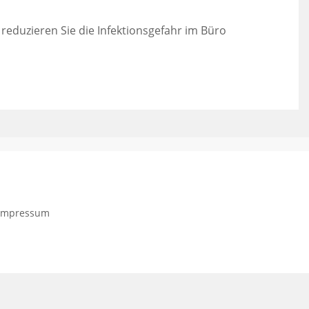
eduzieren Sie die Infektionsgefahr im Büro
Impressum