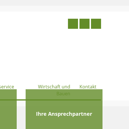
service
Wirtschaft und
Kontakt
Bauen
e
Ihre Ansprechpartner