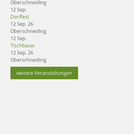
Oberschneiding
12
Sep.
Dorffest
12 Sep. 26
Oberschneiding
12
Sep.
Tischbasar
12 Sep. 26
Oberschneiding
weitere Veranstaltungen