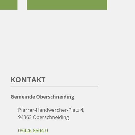
KONTAKT
Gemeinde Oberschneiding
Pfarrer-Handwercher-Platz 4,
94363 Oberschneiding
09426 8504-0