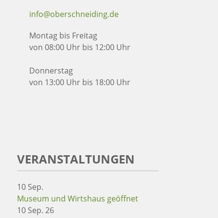
info@oberschneiding.de
Montag bis Freitag
von 08:00 Uhr bis 12:00 Uhr
Donnerstag
von 13:00 Uhr bis 18:00 Uhr
VERANSTALTUNGEN
10
Sep.
Museum und Wirtshaus geöffnet
10 Sep. 26