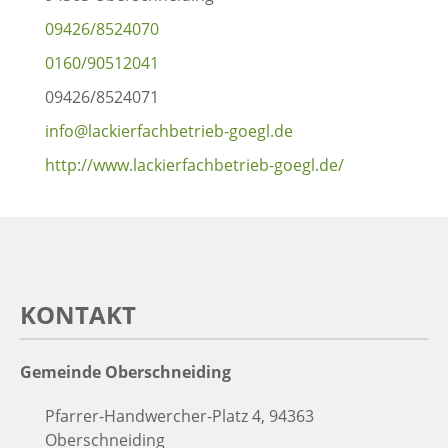
09426/8524070
0160/90512041
09426/8524071
info@lackierfachbetrieb-goegl.de
http://www.lackierfachbetrieb-goegl.de/
KONTAKT
Gemeinde Oberschneiding
Pfarrer-Handwercher-Platz 4, 94363
Oberschneiding