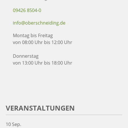
09426 8504-0
info@oberschneiding.de
Montag bis Freitag
von 08:00 Uhr bis 12:00 Uhr
Donnerstag
von 13:00 Uhr bis 18:00 Uhr
VERANSTALTUNGEN
10
Sep.