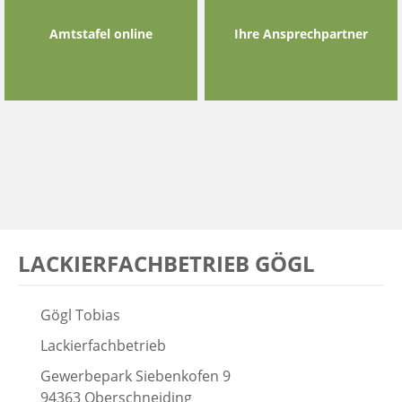
Amtstafel online
Ihre Ansprechpartner
LACKIERFACHBETRIEB GÖGL
Gögl Tobias
Lackierfachbetrieb
Gewerbepark Siebenkofen 9
94363 Oberschneiding