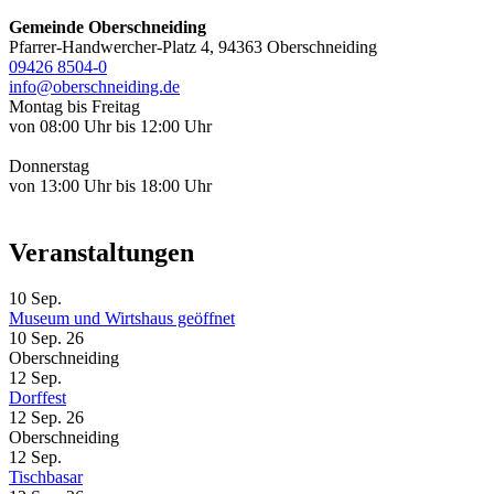
Gemeinde Oberschneiding
Pfarrer-Handwercher-Platz 4, 94363 Oberschneiding
09426 8504-0
info@oberschneiding.de
Montag bis Freitag
von 08:00 Uhr bis 12:00 Uhr
Donnerstag
von 13:00 Uhr bis 18:00 Uhr
Veranstaltungen
10
Sep.
Museum und Wirtshaus geöffnet
10 Sep. 26
Oberschneiding
12
Sep.
Dorffest
12 Sep. 26
Oberschneiding
12
Sep.
Tischbasar