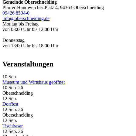
Gemeinde Oberschneiding
Pfarrer-Handwercher-Platz 4, 94363 Oberschneiding
09426 8504-0
info@oberschneiding.de
Montag bis Freitag
von 08:00 Uhr bis 12:00 Uhr
Donnerstag
von 13:00 Uhr bis 18:00 Uhr
Veranstaltungen
10
Sep.
Museum und Wirtshaus geöffnet
10 Sep. 26
Oberschneiding
12
Sep.
Dorffest
12 Sep. 26
Oberschneiding
12
Sep.
Tischbasar
12 Sep. 26