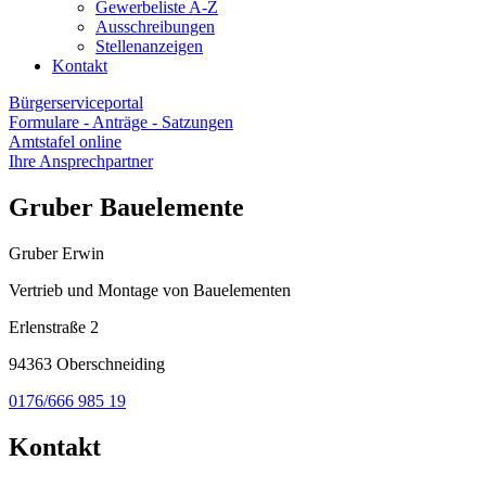
Gewerbeliste A-Z
Ausschreibungen
Stellenanzeigen
Kontakt
Bürgerserviceportal
Formulare - Anträge - Satzungen
Amtstafel online
Ihre Ansprechpartner
Gruber Bauelemente
Gruber Erwin
Vertrieb und Montage von Bauelementen
Erlenstraße 2
94363 Oberschneiding
0176/666 985 19
Kontakt