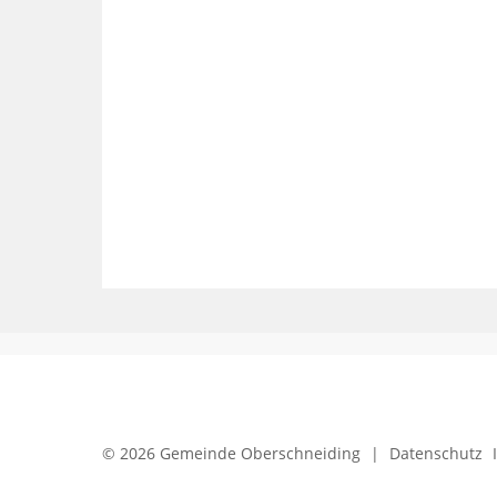
© 2026 Gemeinde Oberschneiding
|
Datenschutz