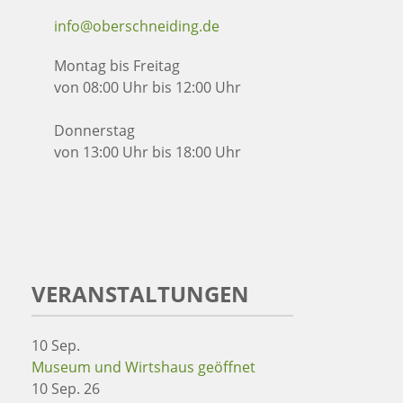
info@oberschneiding.de
Montag bis Freitag
von 08:00 Uhr bis 12:00 Uhr
Donnerstag
von 13:00 Uhr bis 18:00 Uhr
VERANSTALTUNGEN
10
Sep.
Museum und Wirtshaus geöffnet
10 Sep. 26