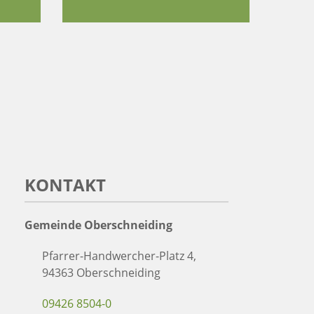
KONTAKT
Gemeinde Oberschneiding
Pfarrer-Handwercher-Platz 4,
94363 Oberschneiding
09426 8504-0