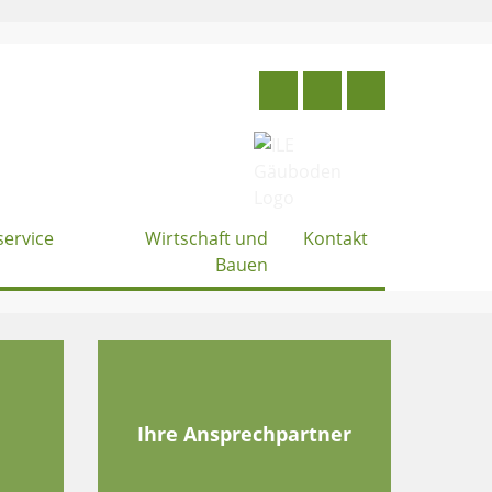
service
Wirtschaft und
Kontakt
Bauen
e
Ihre Ansprechpartner