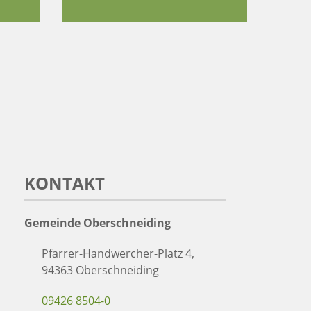
KONTAKT
Gemeinde Oberschneiding
Pfarrer-Handwercher-Platz 4,
94363 Oberschneiding
09426 8504-0