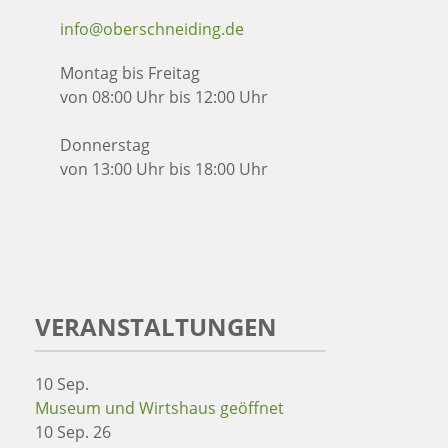
info@oberschneiding.de
Montag bis Freitag
von 08:00 Uhr bis 12:00 Uhr
Donnerstag
von 13:00 Uhr bis 18:00 Uhr
VERANSTALTUNGEN
10
Sep.
Museum und Wirtshaus geöffnet
10 Sep. 26