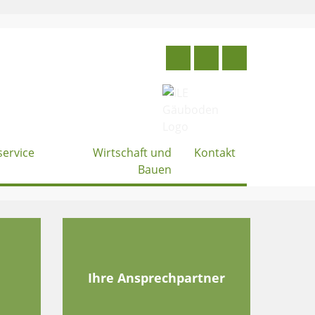
service
Wirtschaft und
Kontakt
Bauen
e
Ihre Ansprechpartner