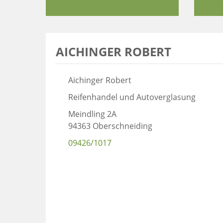
AICHINGER ROBERT
Aichinger Robert
Reifenhandel und Autoverglasung
Meindling 2A
94363 Oberschneiding
09426/1017