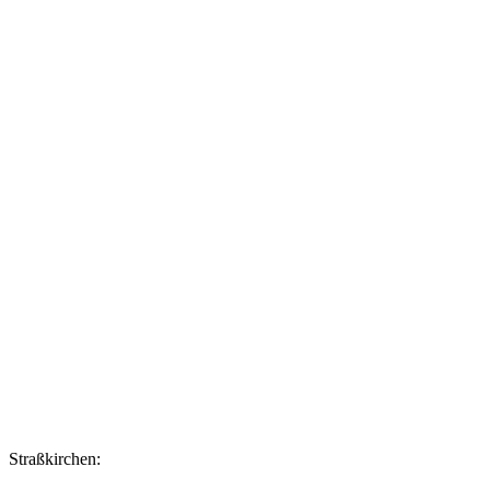
Straßkirchen: