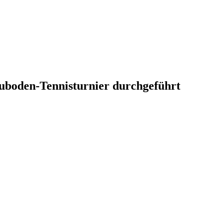
uboden-Tennisturnier durchgeführt