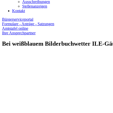
Ausschreibungen
Stellenanzeigen
Kontakt
Bürgerserviceportal
Formulare - Anträge - Satzungen
Amtstafel online
Ihre Ansprechpartner
Bei weißblauem Bilderbuchwetter ILE-Gä