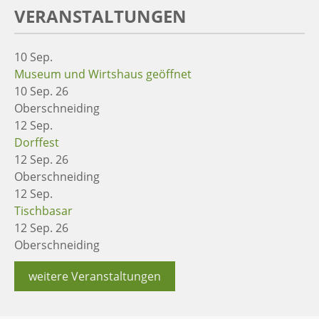
VERANSTALTUNGEN
10
Sep.
Museum und Wirtshaus geöffnet
10 Sep. 26
Oberschneiding
12
Sep.
Dorffest
12 Sep. 26
Oberschneiding
12
Sep.
Tischbasar
12 Sep. 26
Oberschneiding
weitere Veranstaltungen