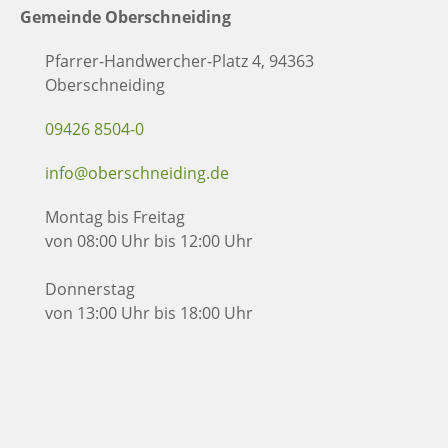
Gemeinde Oberschneiding
Pfarrer-Handwercher-Platz 4, 94363
Oberschneiding
09426 8504-0
info@oberschneiding.de
Montag bis Freitag
von 08:00 Uhr bis 12:00 Uhr
Donnerstag
von 13:00 Uhr bis 18:00 Uhr