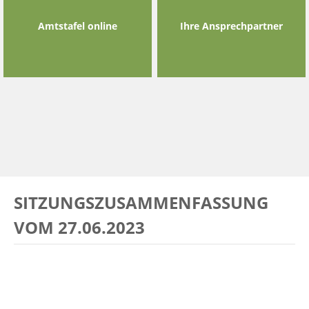
Amtstafel online
Ihre Ansprechpartner
SITZUNGSZUSAMMENFASSUNG
VOM 27.06.2023