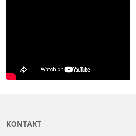
KONTAKT