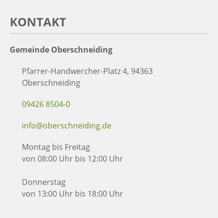
KONTAKT
Gemeinde Oberschneiding
Pfarrer-Handwercher-Platz 4, 94363
Oberschneiding
09426 8504-0
info@oberschneiding.de
Montag bis Freitag
von 08:00 Uhr bis 12:00 Uhr
Donnerstag
von 13:00 Uhr bis 18:00 Uhr