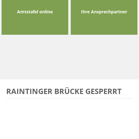
Amtstafel online
Ihre Ansprechpartner
RAINTINGER BRÜCKE GESPERRT