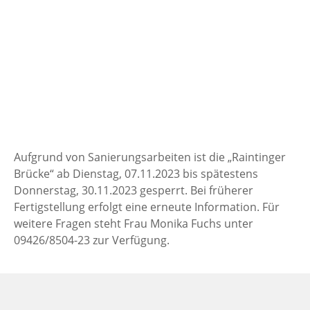
Aufgrund von Sanierungsarbeiten ist die „Raintinger
Brücke“ ab Dienstag, 07.11.2023 bis spätestens
Donnerstag, 30.11.2023 gesperrt. Bei früherer
Fertigstellung erfolgt eine erneute Information. Für
weitere Fragen steht Frau Monika Fuchs unter
09426/8504-23 zur Verfügung.