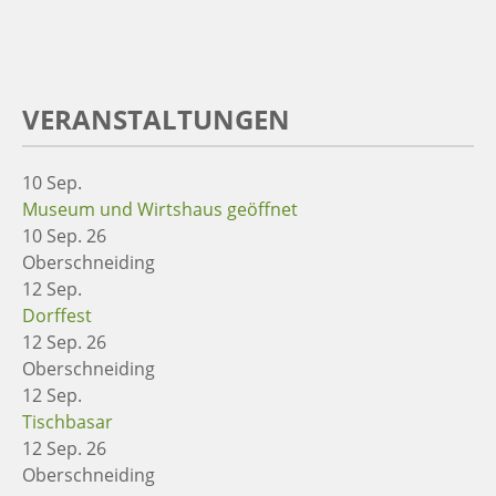
VERANSTALTUNGEN
10
Sep.
Museum und Wirtshaus geöffnet
10 Sep. 26
Oberschneiding
12
Sep.
Dorffest
12 Sep. 26
Oberschneiding
12
Sep.
Tischbasar
12 Sep. 26
Oberschneiding