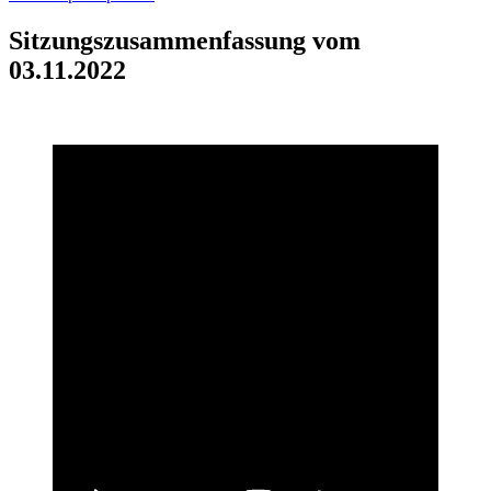
Sitzungszusammenfassung vom
03.11.2022