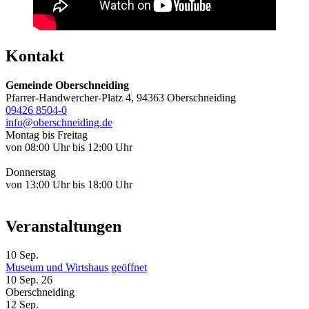
Kontakt
Gemeinde Oberschneiding
Pfarrer-Handwercher-Platz 4, 94363 Oberschneiding
09426 8504-0
info@oberschneiding.de
Montag bis Freitag
von 08:00 Uhr bis 12:00 Uhr
Donnerstag
von 13:00 Uhr bis 18:00 Uhr
Veranstaltungen
10
Sep.
Museum und Wirtshaus geöffnet
10 Sep. 26
Oberschneiding
12
Sep.