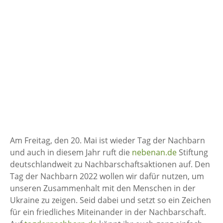
Am Freitag, den 20. Mai ist wieder Tag der Nachbarn
und auch in diesem Jahr ruft die
nebenan.de
Stiftung
deutschlandweit zu Nachbarschaftsaktionen auf. Den
Tag der Nachbarn 2022 wollen wir dafür nutzen, um
unseren Zusammenhalt mit den Menschen in der
Ukraine zu zeigen. Seid dabei und setzt so ein Zeichen
für ein friedliches Miteinander in der Nachbarschaft.