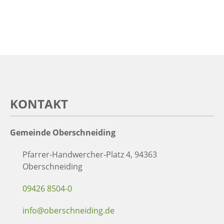
KONTAKT
Gemeinde Oberschneiding
Pfarrer-Handwercher-Platz 4, 94363
Oberschneiding
09426 8504-0
info@oberschneiding.de