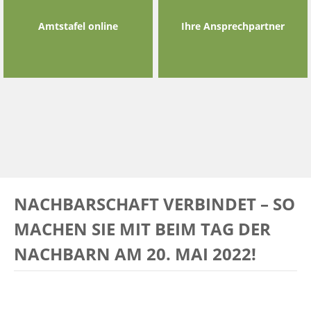
Amtstafel online
Ihre Ansprechpartner
NACHBARSCHAFT VERBINDET – SO
MACHEN SIE MIT BEIM TAG DER
NACHBARN AM 20. MAI 2022!