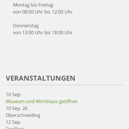
Montag bis Freitag
von 08:00 Uhr bis 12:00 Uhr
Donnerstag
von 13:00 Uhr bis 18:00 Uhr
VERANSTALTUNGEN
10
Sep.
Museum und Wirtshaus geöffnet
10 Sep. 26
Oberschneiding
12
Sep.
Dorffest