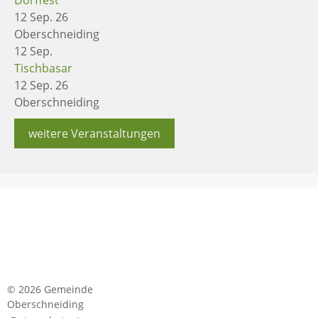
12 Sep. 26
Oberschneiding
12
Sep.
Tischbasar
12 Sep. 26
Oberschneiding
weitere Veranstaltungen
© 2026 Gemeinde
Oberschneiding