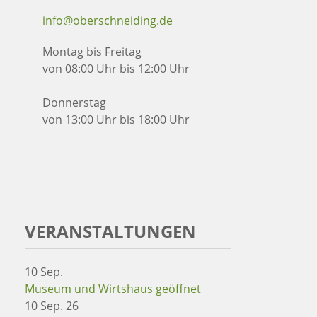
info@oberschneiding.de
Montag bis Freitag
von 08:00 Uhr bis 12:00 Uhr
Donnerstag
von 13:00 Uhr bis 18:00 Uhr
VERANSTALTUNGEN
10
Sep.
Museum und Wirtshaus geöffnet
10 Sep. 26