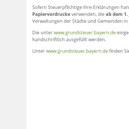
Sofern Steuerpflichtige ihre Erklärungen hand
Papiervordrucke
verwenden, die
ab dem 1. 
Verwaltungen der Städte und Gemeinden in 
Die unter
www.grundsteuer.bayern.de
einge
handschriftlich ausgefüllt werden.
Unter
www.grundsteuer.bayern.de
finden Si