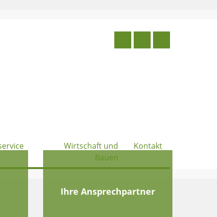
service
Wirtschaft und
Kontakt
Bauen
e
Ihre Ansprechpartner