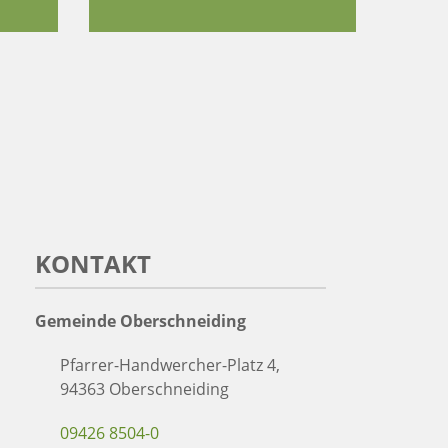
KONTAKT
Gemeinde Oberschneiding
Pfarrer-Handwercher-Platz 4,
94363 Oberschneiding
09426 8504-0