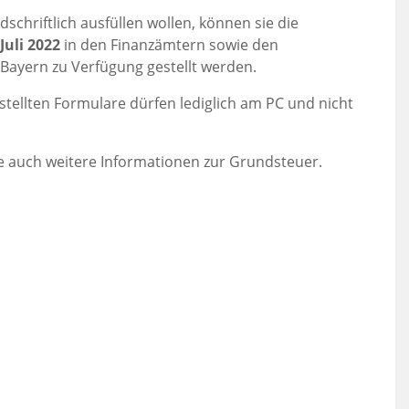
schriftlich ausfüllen wollen, können sie die
Juli 2022
in den Finanzämtern sowie den
Bayern zu Verfügung gestellt werden.
stellten Formulare dürfen lediglich am PC und nicht
e auch weitere Informationen zur Grundsteuer.