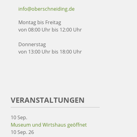
info@oberschneiding.de
Montag bis Freitag
von 08:00 Uhr bis 12:00 Uhr
Donnerstag
von 13:00 Uhr bis 18:00 Uhr
VERANSTALTUNGEN
10
Sep.
Museum und Wirtshaus geöffnet
10 Sep. 26