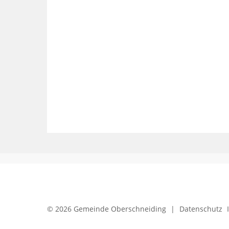
© 2026 Gemeinde Oberschneiding
|
Datenschutz