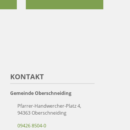
KONTAKT
Gemeinde Oberschneiding
Pfarrer-Handwercher-Platz 4,
94363 Oberschneiding
09426 8504-0