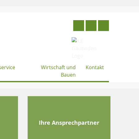
service
Wirtschaft und
Kontakt
Bauen
e
Ihre Ansprechpartner