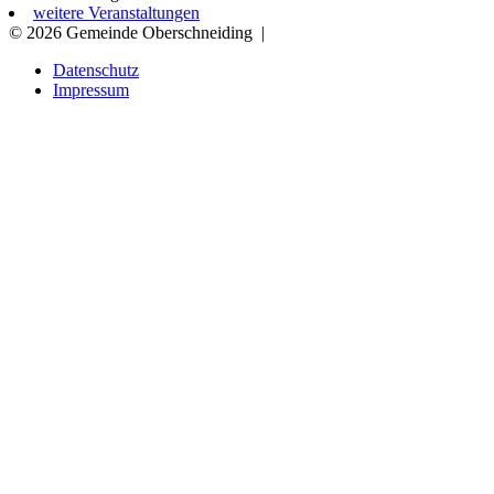
weitere Veranstaltungen
© 2026 Gemeinde Oberschneiding
|
Datenschutz
Impressum