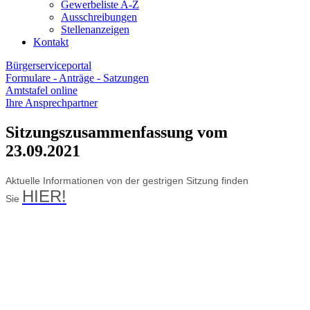
Gewerbeliste A-Z
Ausschreibungen
Stellenanzeigen
Kontakt
Bürgerserviceportal
Formulare - Anträge - Satzungen
Amtstafel online
Ihre Ansprechpartner
Sitzungszusammenfassung vom
23.09.2021
Aktuelle Informationen von der gestrigen Sitzung finden
HIER
!
Sie