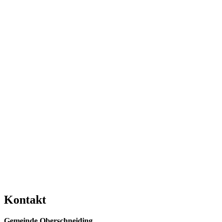
Kontakt
Gemeinde Oberschneiding