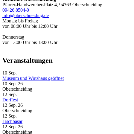
Pfarrer-Handwercher-Platz 4, 94363 Oberschneiding
09426 8504-0
info@oberschneiding.de
Montag bis Freitag
von 08:00 Uhr bis 12:00 Uhr
Donnerstag
von 13:00 Uhr bis 18:00 Uhr
Veranstaltungen
10
Sep.
Museum und Wirtshaus geöffnet
10 Sep. 26
Oberschneiding
12
Sep.
Dorffest
12 Sep. 26
Oberschneiding
12
Sep.
Tischbasar
12 Sep. 26
Oberschneiding