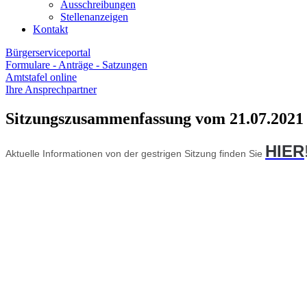
Ausschreibungen
Stellenanzeigen
Kontakt
Bürgerserviceportal
Formulare - Anträge - Satzungen
Amtstafel online
Ihre Ansprechpartner
Sitzungszusammenfassung vom 21.07.2021
HIER
Aktuelle Informationen von der gestrigen Sitzung finden Sie