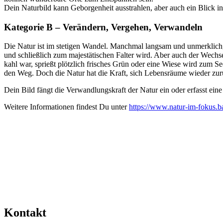
Dein Naturbild kann Geborgenheit ausstrahlen, aber auch ein Blick in
Kategorie B – Verändern, Vergehen, Verwandeln
Die Natur ist im stetigen Wandel. Manchmal langsam und unmerklich, 
und schließlich zum majestätischen Falter wird. Aber auch der Wec
kahl war, sprießt plötzlich frisches Grün oder eine Wiese wird zum 
den Weg. Doch die Natur hat die Kraft, sich Lebensräume wieder zur
Dein Bild fängt die Verwandlungskraft der Natur ein oder erfasst ein
Weitere Informationen findest Du unter
https://www.natur-im-fokus.b
Kontakt