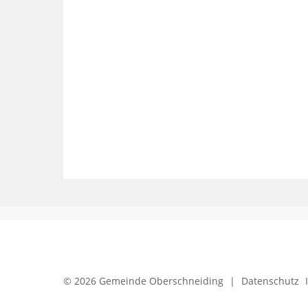
© 2026 Gemeinde Oberschneiding
|
Datenschutz