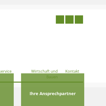
service
Wirtschaft und
Kontakt
Bauen
e
Ihre Ansprechpartner