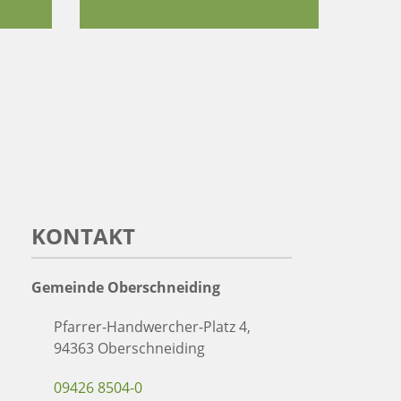
KONTAKT
Gemeinde Oberschneiding
Pfarrer-Handwercher-Platz 4,
94363 Oberschneiding
09426 8504-0