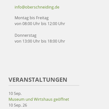
info@oberschneiding.de
Montag bis Freitag
von 08:00 Uhr bis 12:00 Uhr
Donnerstag
von 13:00 Uhr bis 18:00 Uhr
VERANSTALTUNGEN
10
Sep.
Museum und Wirtshaus geöffnet
10 Sep. 26