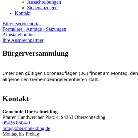
Ausschreibungen
Stellenanzeigen
Kontakt
Bürgerserviceportal
Formulare - Anträge - Satzungen
Amtstafel online
Ihre Ansprechpartner
Bürgerversammlung
Unter den gültigen Coronaauflagen (3G) findet am Montag, d
allgemeinen Gemeindeangelegenheiten statt.
Kontakt
Gemeinde Oberschneiding
Pfarrer-Handwercher-Platz 4, 94363 Oberschneiding
09426 8504-0
info@oberschneiding.de
Montag bis Freitag