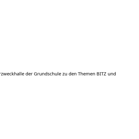
rzweckhalle der Grundschule zu den Themen BITZ und 