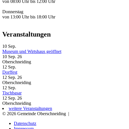
von 08:00 Uhr bis 12:00 Uhr
Donnerstag
von 13:00 Uhr bis 18:00 Uhr
Veranstaltungen
10
Sep.
Museum und Wirtshaus geöffnet
10 Sep. 26
Oberschneiding
12
Sep.
Dorffest
12 Sep. 26
Oberschneiding
12
Sep.
Tischbasar
12 Sep. 26
Oberschneiding
weitere Veranstaltungen
© 2026 Gemeinde Oberschneiding
|
Datenschutz
Impressum