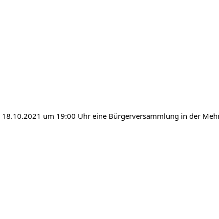
en 18.10.2021 um 19:00 Uhr eine Bürgerversammlung in der Meh