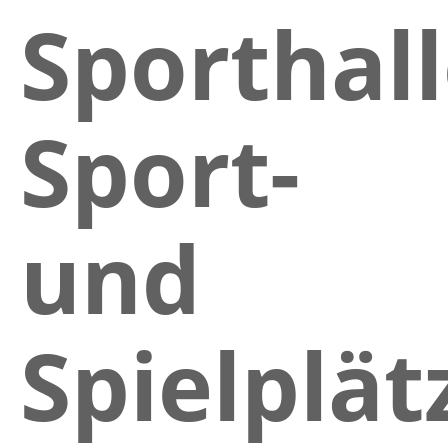
Sporthall
Sport-
und
Spielplät