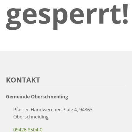
gesperrt!
KONTAKT
Gemeinde Oberschneiding
Pfarrer-Handwercher-Platz 4, 94363
Oberschneiding
09426 8504-0