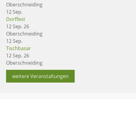
Oberschneiding
12
Sep.
Dorffest
12 Sep. 26
Oberschneiding
12
Sep.
Tischbasar
12 Sep. 26
Oberschneiding
weitere Veranstaltungen