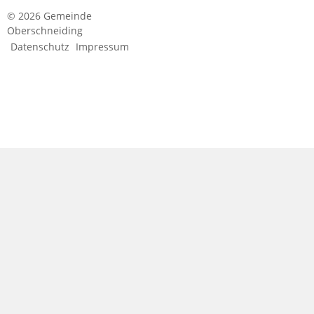
© 2026 Gemeinde
Oberschneiding
Datenschutz
Impressum