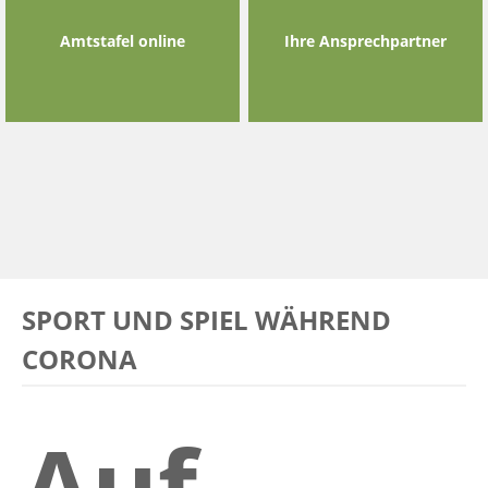
Amtstafel online
Ihre Ansprechpartner
SPORT UND SPIEL WÄHREND
CORONA
Auf