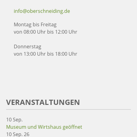
info@oberschneiding.de
Montag bis Freitag
von 08:00 Uhr bis 12:00 Uhr
Donnerstag
von 13:00 Uhr bis 18:00 Uhr
VERANSTALTUNGEN
10
Sep.
Museum und Wirtshaus geöffnet
10 Sep. 26