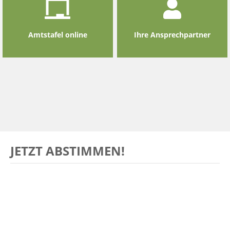
Amtstafel online
Ihre Ansprechpartner
JETZT ABSTIMMEN!