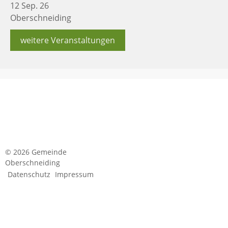
12 Sep. 26
Oberschneiding
weitere Veranstaltungen
© 2026 Gemeinde
Oberschneiding
Datenschutz
Impressum