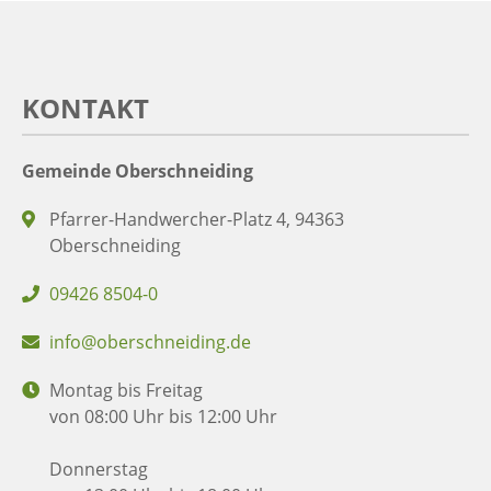
KONTAKT
Gemeinde Oberschneiding
Pfarrer-Handwercher-Platz 4, 94363
Oberschneiding
09426 8504-0
info@oberschneiding.de
Montag bis Freitag
von 08:00 Uhr bis 12:00 Uhr
Donnerstag