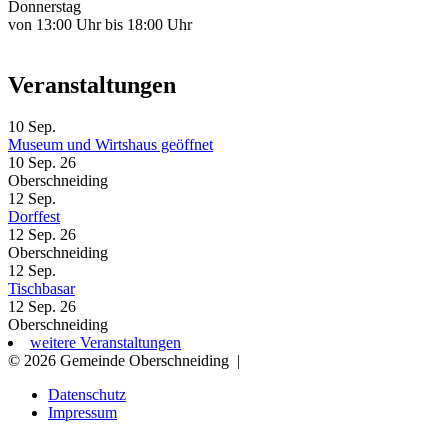
Donnerstag
von 13:00 Uhr bis 18:00 Uhr
Veranstaltungen
10
Sep.
Museum und Wirtshaus geöffnet
10 Sep. 26
Oberschneiding
12
Sep.
Dorffest
12 Sep. 26
Oberschneiding
12
Sep.
Tischbasar
12 Sep. 26
Oberschneiding
weitere Veranstaltungen
© 2026 Gemeinde Oberschneiding
|
Datenschutz
Impressum