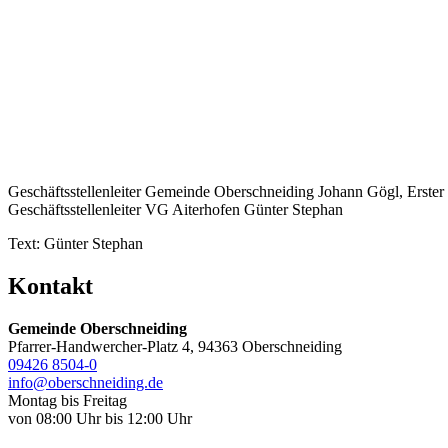
Geschäftsstellenleiter Gemeinde Oberschneiding Johann Gögl, Erste
Geschäftsstellenleiter VG Aiterhofen Günter Stephan
Text: Günter Stephan
Kontakt
Gemeinde Oberschneiding
Pfarrer-Handwercher-Platz 4, 94363 Oberschneiding
09426 8504-0
info@oberschneiding.de
Montag bis Freitag
von 08:00 Uhr bis 12:00 Uhr