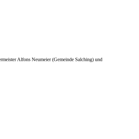
germeister Alfons Neumeier (Gemeinde Salching) und