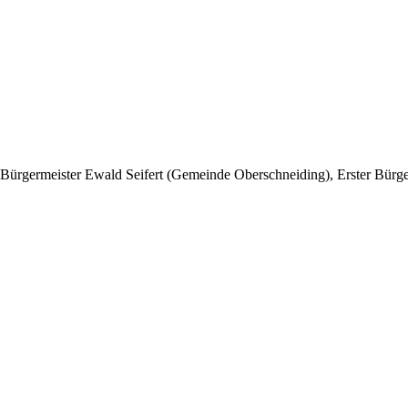
r Bürgermeister Ewald Seifert (Gemeinde Oberschneiding), Erster Bür