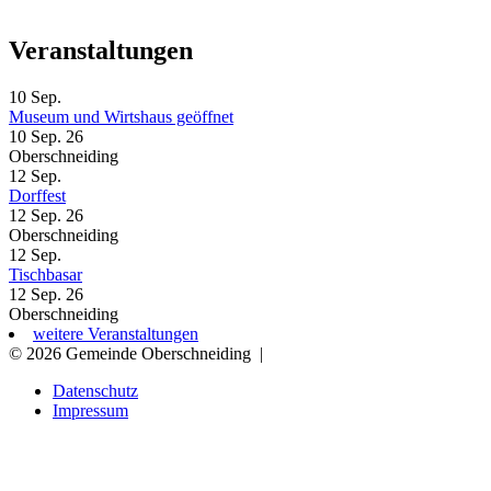
Veranstaltungen
10
Sep.
Museum und Wirtshaus geöffnet
10 Sep. 26
Oberschneiding
12
Sep.
Dorffest
12 Sep. 26
Oberschneiding
12
Sep.
Tischbasar
12 Sep. 26
Oberschneiding
weitere Veranstaltungen
© 2026 Gemeinde Oberschneiding
|
Datenschutz
Impressum