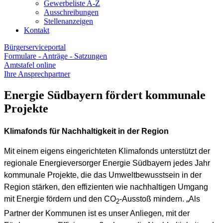
Gewerbeliste A-Z
Ausschreibungen
Stellenanzeigen
Kontakt
Bürgerserviceportal
Formulare - Anträge - Satzungen
Amtstafel online
Ihre Ansprechpartner
Energie Südbayern fördert kommunale
Projekte
Klimafonds für Nachhaltigkeit in der Region
Mit einem eigens eingerichteten Klimafonds unterstützt der
regionale Energieversorger Energie Südbayern jedes Jahr
kommunale Projekte, die das Umweltbewusstsein in der
Region stärken, den effizienten wie nachhaltigen Umgang
mit Energie fördern und den CO
-Ausstoß mindern. „Als
2
Partner der Kommunen ist es unser Anliegen, mit der