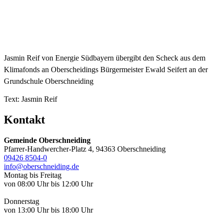
Jasmin Reif von Energie Südbayern übergibt den Scheck aus dem
Klimafonds an Oberscheidings Bürgermeister Ewald Seifert an der
Grundschule Oberschneiding
Text: Jasmin Reif
Kontakt
Gemeinde Oberschneiding
Pfarrer-Handwercher-Platz 4, 94363 Oberschneiding
09426 8504-0
info@oberschneiding.de
Montag bis Freitag
von 08:00 Uhr bis 12:00 Uhr
Donnerstag
von 13:00 Uhr bis 18:00 Uhr