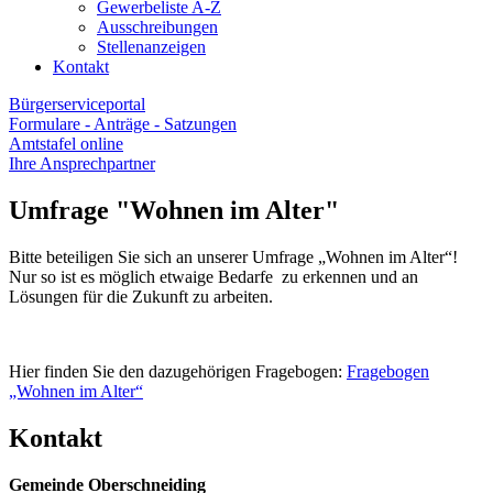
Gewerbeliste A-Z
Ausschreibungen
Stellenanzeigen
Kontakt
Bürgerserviceportal
Formulare - Anträge - Satzungen
Amtstafel online
Ihre Ansprechpartner
Umfrage "Wohnen im Alter"
Bitte beteiligen Sie sich an unserer Umfrage „Wohnen im Alter“!
Nur so ist es möglich etwaige Bedarfe zu erkennen und an
Lösungen für die Zukunft zu arbeiten.
Hier finden Sie den dazugehörigen Fragebogen:
Fragebogen
„Wohnen im Alter“
Kontakt
Gemeinde Oberschneiding