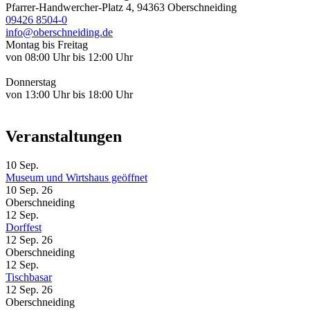
Pfarrer-Handwercher-Platz 4, 94363 Oberschneiding
09426 8504-0
info@oberschneiding.de
Montag bis Freitag
von 08:00 Uhr bis 12:00 Uhr
Donnerstag
von 13:00 Uhr bis 18:00 Uhr
Veranstaltungen
10
Sep.
Museum und Wirtshaus geöffnet
10 Sep. 26
Oberschneiding
12
Sep.
Dorffest
12 Sep. 26
Oberschneiding
12
Sep.
Tischbasar
12 Sep. 26
Oberschneiding