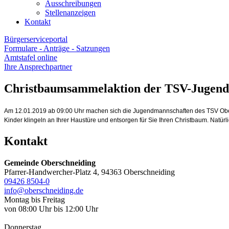
Ausschreibungen
Stellenanzeigen
Kontakt
Bürgerserviceportal
Formulare - Anträge - Satzungen
Amtstafel online
Ihre Ansprechpartner
Christbaumsammelaktion der TSV-Jugend
Am 12.01.2019 ab 09:00 Uhr machen sich die Jugendmannschaften des TSV Ober
Kinder klingeln an Ihrer Haustüre und entsorgen für Sie Ihren Christbaum. Natür
Kontakt
Gemeinde Oberschneiding
Pfarrer-Handwercher-Platz 4, 94363 Oberschneiding
09426 8504-0
info@oberschneiding.de
Montag bis Freitag
von 08:00 Uhr bis 12:00 Uhr
Donnerstag