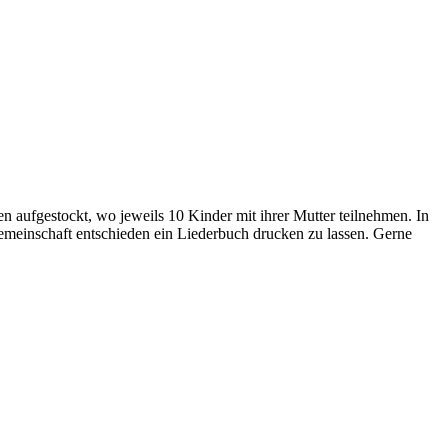
 aufgestockt, wo jeweils 10 Kinder mit ihrer Mutter teilnehmen. In
emeinschaft entschieden ein Liederbuch drucken zu lassen. Gerne