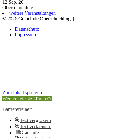
12 Sep. 26
Oberschneiding
weitere Veranstaltungen
© 2026 Gemeinde Oberschneiding
|
Datenschutz
Impressum
Zum Inhalt springen
Werkzeugleiste öffnen
Barrierefreiheit
Text vergrößern
Text verkleinern
Graustufe