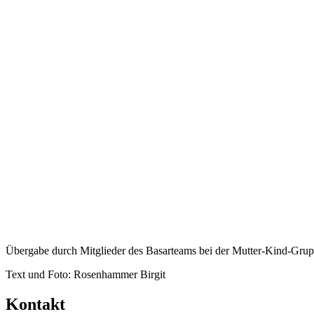
Übergabe durch Mitglieder des Basarteams bei der Mutter-Kind-Gru
Text und Foto: Rosenhammer Birgit
Kontakt