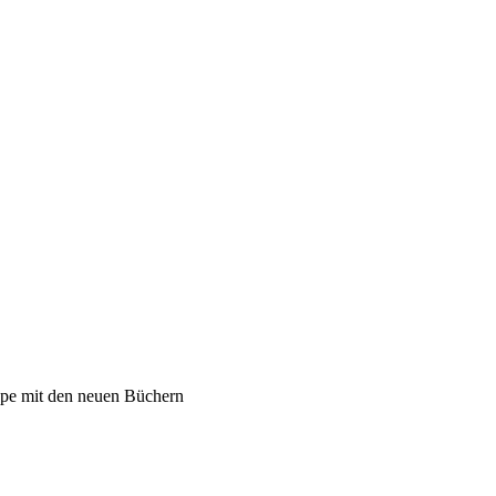
ppe mit den neuen Büchern