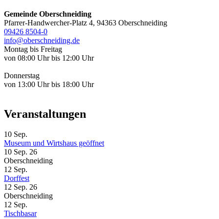
Gemeinde Oberschneiding
Pfarrer-Handwercher-Platz 4, 94363 Oberschneiding
09426 8504-0
info@oberschneiding.de
Montag bis Freitag
von 08:00 Uhr bis 12:00 Uhr
Donnerstag
von 13:00 Uhr bis 18:00 Uhr
Veranstaltungen
10
Sep.
Museum und Wirtshaus geöffnet
10 Sep. 26
Oberschneiding
12
Sep.
Dorffest
12 Sep. 26
Oberschneiding
12
Sep.
Tischbasar