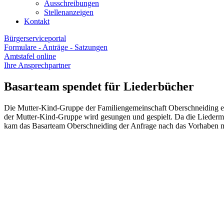
Ausschreibungen
Stellenanzeigen
Kontakt
Bürgerserviceportal
Formulare - Anträge - Satzungen
Amtstafel online
Ihre Ansprechpartner
Basarteam spendet für Liederbücher
Die Mutter-Kind-Gruppe der Familiengemeinschaft Oberschneiding erfr
der Mutter-Kind-Gruppe wird gesungen und gespielt. Da die Liederma
kam das Basarteam Oberschneiding der Anfrage nach das Vorhaben mi