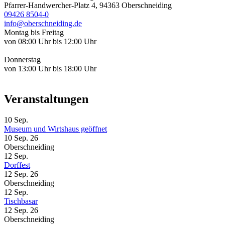
Pfarrer-Handwercher-Platz 4, 94363 Oberschneiding
09426 8504-0
info@oberschneiding.de
Montag bis Freitag
von 08:00 Uhr bis 12:00 Uhr
Donnerstag
von 13:00 Uhr bis 18:00 Uhr
Veranstaltungen
10
Sep.
Museum und Wirtshaus geöffnet
10 Sep. 26
Oberschneiding
12
Sep.
Dorffest
12 Sep. 26
Oberschneiding
12
Sep.
Tischbasar
12 Sep. 26
Oberschneiding