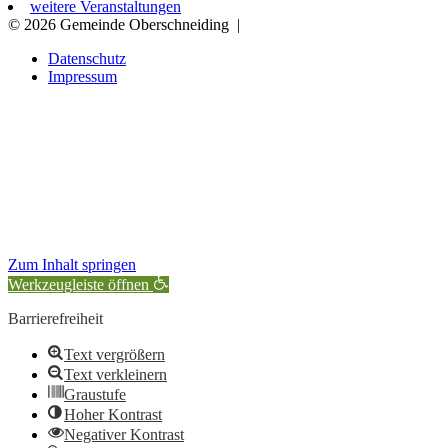
weitere Veranstaltungen
© 2026 Gemeinde Oberschneiding
|
Datenschutz
Impressum
Zum Inhalt springen
Werkzeugleiste öffnen
Barrierefreiheit
Text vergrößern
Text verkleinern
Graustufe
Hoher Kontrast
Negativer Kontrast