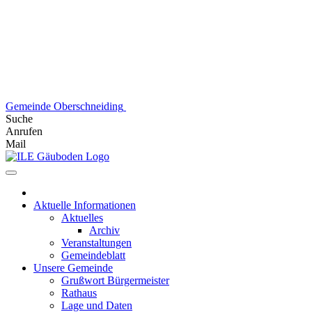
Skip
to
content
Gemeinde Oberschneiding
Suche
Anrufen
Mail
Aktuelle Informationen
Aktuelles
Archiv
Veranstaltungen
Gemeindeblatt
Unsere Gemeinde
Grußwort Bürgermeister
Rathaus
Lage und Daten