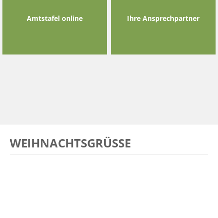
Amtstafel online
Ihre Ansprechpartner
WEIHNACHTSGRÜSSE