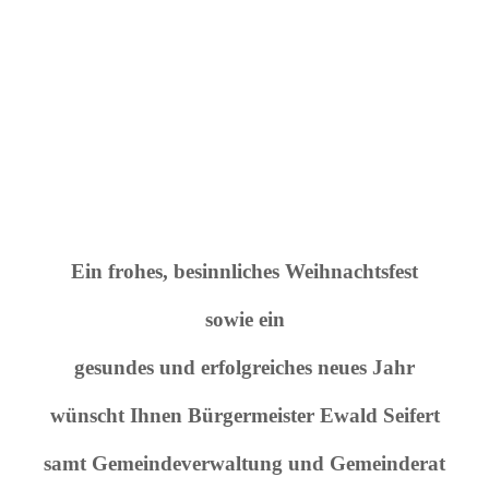
Ein frohes,
besinnliches Weihnachtsfest
sowie ein
gesundes und erfolgreiches neues Jahr
wünscht Ihnen Bürgermeister Ewald Seifert
samt Gemeindeverwaltung und Gemeinderat