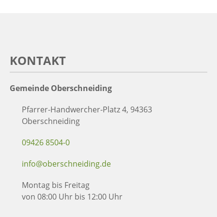
KONTAKT
Gemeinde Oberschneiding
Pfarrer-Handwercher-Platz 4, 94363
Oberschneiding
09426 8504-0
info@oberschneiding.de
Montag bis Freitag
von 08:00 Uhr bis 12:00 Uhr