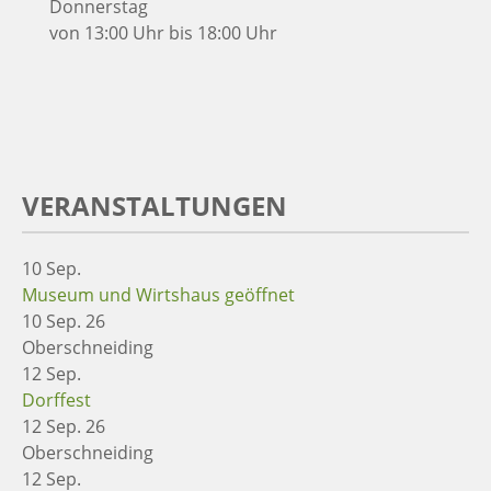
Donnerstag
von 13:00 Uhr bis 18:00 Uhr
VERANSTALTUNGEN
10
Sep.
Museum und Wirtshaus geöffnet
10 Sep. 26
Oberschneiding
12
Sep.
Dorffest
12 Sep. 26
Oberschneiding
12
Sep.