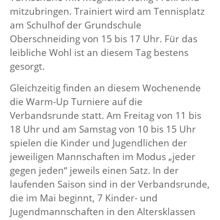
mitzubringen. Trainiert wird am Tennisplatz
am Schulhof
der Grundschule
Oberschneiding von 15 bis 17 Uhr. Für das
leibliche Wohl ist an diesem Tag bestens
gesorgt.
Gleichzeitig finden an diesem Wochenende
die Warm-Up Turniere auf die
Verbandsrunde statt. Am Freitag von 11 bis
18 Uhr und am Samstag von 10 bis 15 Uhr
spielen die Kinder und Jugendlichen der
jeweiligen Mannschaften im Modus „jeder
gegen jeden“ jeweils einen Satz. In der
laufenden Saison sind in der Verbandsrunde,
die im Mai beginnt, 7 Kinder- und
Jugendmannschaften in den Altersklassen