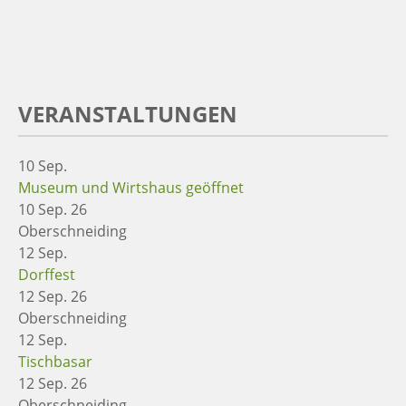
VERANSTALTUNGEN
10
Sep.
Museum und Wirtshaus geöffnet
10 Sep. 26
Oberschneiding
12
Sep.
Dorffest
12 Sep. 26
Oberschneiding
12
Sep.
Tischbasar
12 Sep. 26
Oberschneiding