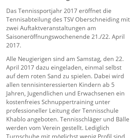
Das
Tennissportjahr 2017 eröffnet die
Tennisabteilung des TSV Oberschneiding mit
zwei Auftaktveranstaltungen am
Saisoneröffnungswochenende 21./22. April
2017.
Alle Neugierigen sind am Samstag, den 22.
April 2017 dazu eingeladen, einmal selbst
auf dem roten Sand zu spielen. Dabei wird
allen tennisinteressierten Kindern ab 5
Jahren, Jugendlichen und Erwachsenen ein
kostenfreies Schnuppertraining unter
professioneller Leitung der Tennisschule
Khablo angeboten. Tennisschläger und Bälle
werden vom Verein gestellt. Lediglich
Turnschuhe mit möglichst wenig Profil sind