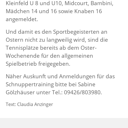
Kleinfeld U 8 und U10, Midcourt, Bambini,
Mädchen 14 und 16 sowie Knaben 16
angemeldet.
Und damit es den Sportbegeisterten an
Ostern nicht zu langweilig wird, sind die
Tennisplätze bereits ab dem Oster-
Wochenende für den allgemeinen
Spielbetrieb freigegeben.
Näher Auskunft und Anmeldungen für das
Schnuppertraining bitte bei
Sabine
Gölzhäuser unter Tel.: 09426/803980.
Text: Claudia Anzinger