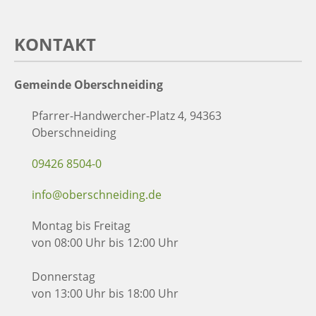
KONTAKT
Gemeinde Oberschneiding
Pfarrer-Handwercher-Platz 4, 94363
Oberschneiding
09426 8504-0
info@oberschneiding.de
Montag bis Freitag
von 08:00 Uhr bis 12:00 Uhr
Donnerstag
von 13:00 Uhr bis 18:00 Uhr