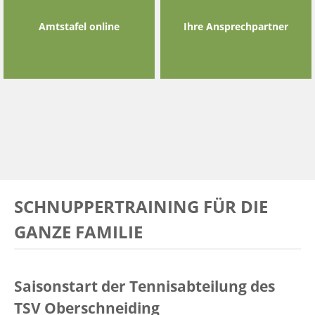
Amtstafel online
Ihre Ansprechpartner
SCHNUPPERTRAINING FÜR DIE
GANZE FAMILIE
Saisonstart der Tennisabteilung des
TSV Oberschneiding