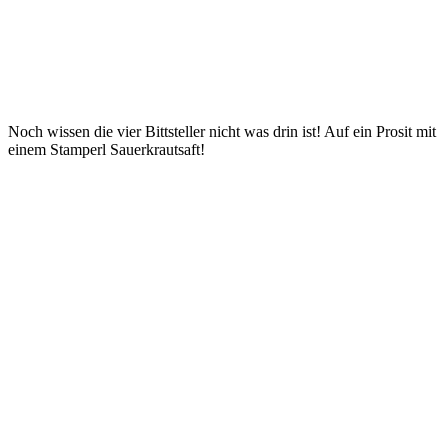
Noch wissen die vier Bittsteller nicht was drin ist! Auf ein Prosit mit
einem Stamperl Sauerkrautsaft!