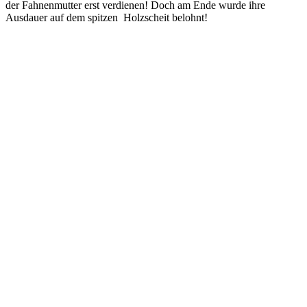
der Fahnenmutter erst verdienen! Doch am Ende wurde ihre
Ausdauer auf dem spitzen Holzscheit belohnt!