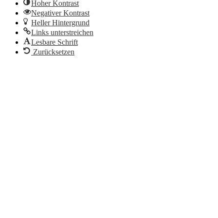
Hoher Kontrast
Negativer Kontrast
Heller Hintergrund
Links unterstreichen
Lesbare Schrift
Zurücksetzen