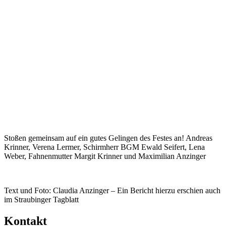
Stoßen gemeinsam auf ein gutes Gelingen des Festes an! Andreas
Krinner, Verena Lermer, Schirmherr BGM Ewald Seifert, Lena
Weber, Fahnenmutter Margit Krinner und Maximilian Anzinger
Text und Foto: Claudia Anzinger – Ein Bericht hierzu erschien auch
im Straubinger Tagblatt
Kontakt