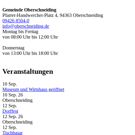
Gemeinde Oberschneiding
Pfarrer-Handwercher-Platz 4, 94363 Oberschneiding
09426 8504-0
info@oberschneiding.de
Montag bis Freitag
von 08:00 Uhr bis 12:00 Uhr
Donnerstag
von 13:00 Uhr bis 18:00 Uhr
Veranstaltungen
10
Sep.
Museum und Wirtshaus geöffnet
10 Sep. 26
Oberschneiding
12
Sep.
Dorffest
12 Sep. 26
Oberschneiding
12
Sep.
Tischbasar