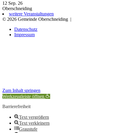
12 Sep. 26
Oberschneiding
weitere Veranstaltungen
© 2026 Gemeinde Oberschneiding
|
Datenschutz
Impressum
Zum Inhalt springen
Werkzeugleiste öffnen
Barrierefreiheit
Text vergrößern
Text verkleinern
Graustufe