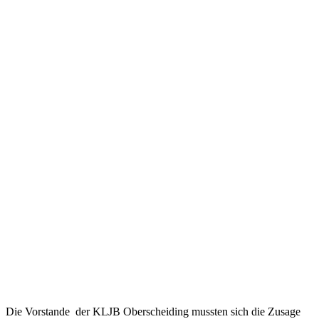
Die Vorstande der KLJB Oberscheiding mussten sich die Zusage