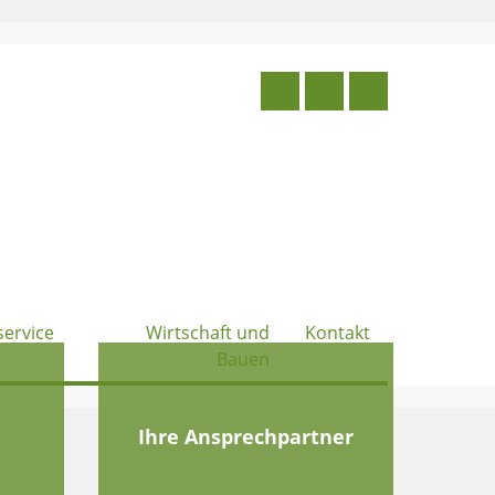
service
Wirtschaft und
Kontakt
Bauen
e
Ihre Ansprechpartner