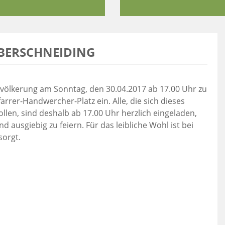
BERSCHNEIDING
völkerung am Sonntag, den 30.04.2017 ab 17.00 Uhr zu
rrer-Handwercher-Platz ein. Alle, die sich dieses
llen, sind deshalb ab 17.00 Uhr herzlich eingeladen,
ausgiebig zu feiern. Für das leibliche Wohl ist bei
sorgt.