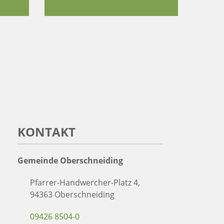
KONTAKT
Gemeinde Oberschneiding
Pfarrer-Handwercher-Platz 4,
94363 Oberschneiding
09426 8504-0