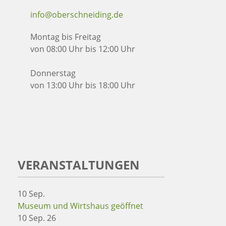
info@oberschneiding.de
Montag bis Freitag
von 08:00 Uhr bis 12:00 Uhr
Donnerstag
von 13:00 Uhr bis 18:00 Uhr
VERANSTALTUNGEN
10
Sep.
Museum und Wirtshaus geöffnet
10 Sep. 26