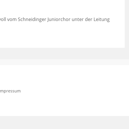
ll vom Schneidinger Juniorchor unter der Leitung
Impressum