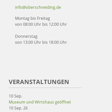
info@oberschneiding.de
Montag bis Freitag
von 08:00 Uhr bis 12:00 Uhr
Donnerstag
von 13:00 Uhr bis 18:00 Uhr
VERANSTALTUNGEN
10
Sep.
Museum und Wirtshaus geöffnet
10 Sep. 26