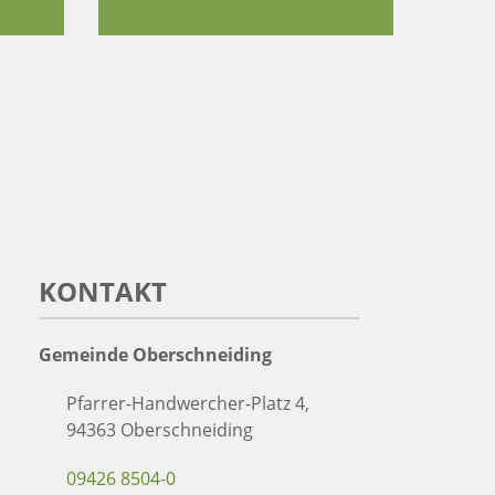
KONTAKT
Gemeinde Oberschneiding
Pfarrer-Handwercher-Platz 4,
94363 Oberschneiding
09426 8504-0