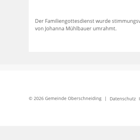
Der Familiengottesdienst wurde stimmungsvo
von Johanna Mühlbauer umrahmt.
© 2026 Gemeinde Oberschneiding
|
Datenschutz