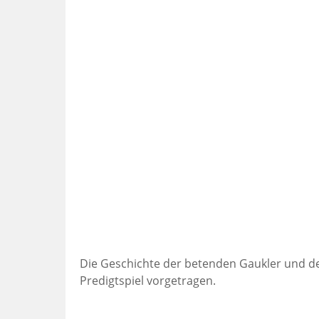
Die Geschichte der betenden Gaukler und de
Predigtspiel vorgetragen.