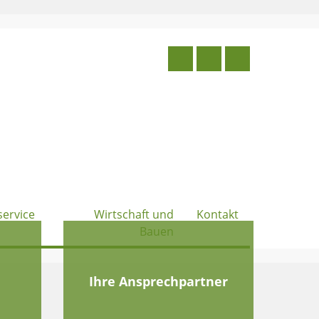
service
Wirtschaft und
Kontakt
Bauen
e
Ihre Ansprechpartner