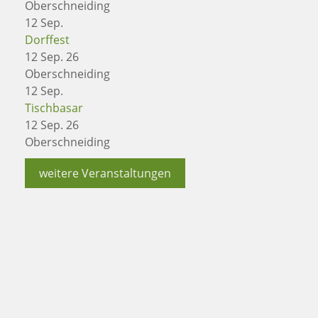
Oberschneiding
12
Sep.
Dorffest
12 Sep. 26
Oberschneiding
12
Sep.
Tischbasar
12 Sep. 26
Oberschneiding
weitere Veranstaltungen