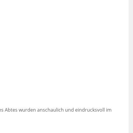
s Abtes wurden anschaulich und eindrucksvoll im