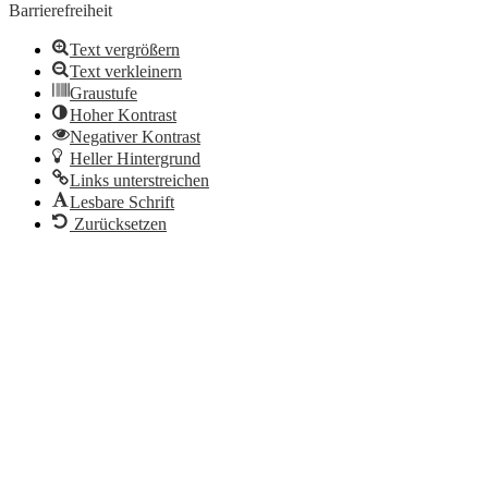
Barrierefreiheit
Text vergrößern
Text verkleinern
Graustufe
Hoher Kontrast
Negativer Kontrast
Heller Hintergrund
Links unterstreichen
Lesbare Schrift
Zurücksetzen