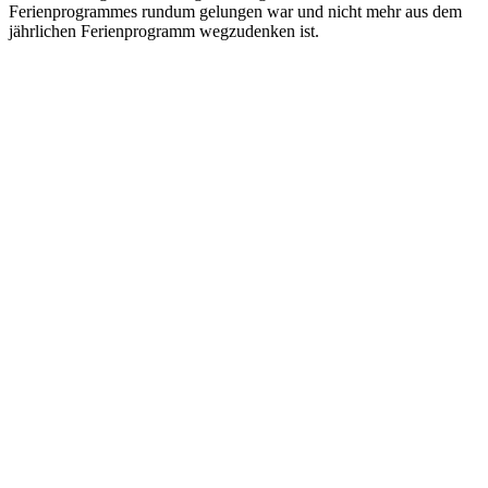
Ferienprogrammes rundum gelungen war und nicht mehr aus dem
jährlichen Ferienprogramm wegzudenken ist.