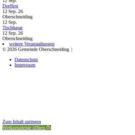
12
Sep.
Dorffest
12 Sep. 26
Oberschneiding
12
Sep.
Tischbasar
12 Sep. 26
Oberschneiding
weitere Veranstaltungen
© 2026 Gemeinde Oberschneiding
|
Datenschutz
Impressum
Zum Inhalt springen
Werkzeugleiste öffnen