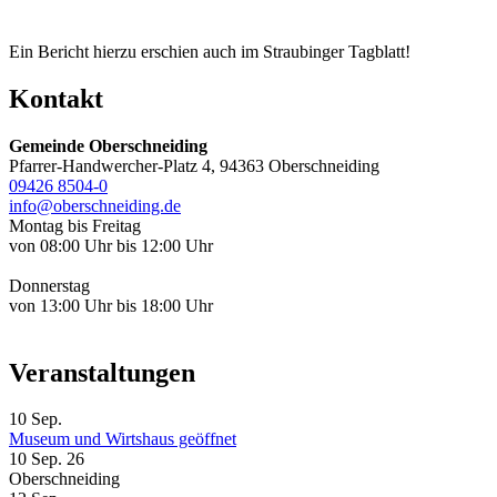
Ein Bericht hierzu erschien auch im Straubinger Tagblatt!
Kontakt
Gemeinde Oberschneiding
Pfarrer-Handwercher-Platz 4, 94363 Oberschneiding
09426 8504-0
info@oberschneiding.de
Montag bis Freitag
von 08:00 Uhr bis 12:00 Uhr
Donnerstag
von 13:00 Uhr bis 18:00 Uhr
Veranstaltungen
10
Sep.
Museum und Wirtshaus geöffnet
10 Sep. 26
Oberschneiding