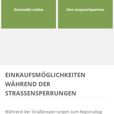
Amtstafel online
Ihre Ansprechpartner
EINKAUFSMÖGLICHKEITEN
WÄHREND DER
STRASSENSPERRUNGEN
Während der Straßensperrungen zum Regionaltag