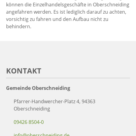
können die Einzelhandelsgeschäfte in Oberschneiding
angefahren werden. Es ist lediglich darauf zu achten,
vorsichtig zu fahren und den Aufbau nicht zu
behindern.
KONTAKT
Gemeinde Oberschneiding
Pfarrer-Handwercher-Platz 4, 94363
Oberschneiding
09426 8504-0
info@oberschneiding.de