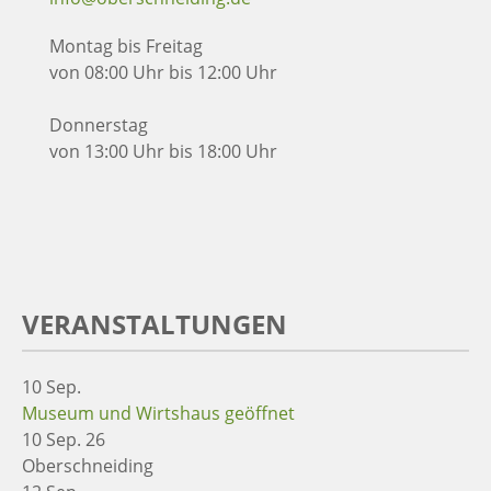
Montag bis Freitag
von 08:00 Uhr bis 12:00 Uhr
Donnerstag
von 13:00 Uhr bis 18:00 Uhr
VERANSTALTUNGEN
10
Sep.
Museum und Wirtshaus geöffnet
10 Sep. 26
Oberschneiding