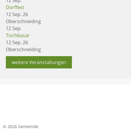
12
Sep.
Dorffest
12 Sep. 26
Oberschneiding
12
Sep.
Tischbasar
12 Sep. 26
Oberschneiding
weitere Veranstaltungen
© 2026 Gemeinde