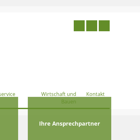
service
Wirtschaft und
Kontakt
Bauen
e
Ihre Ansprechpartner