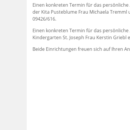
Einen konkreten Termin für das persönliche
der Kita Pusteblume Frau Michaela Tremml un
09426/616.
Einen konkreten Termin für das persönliche
Kindergarten St. Joseph Frau Kerstin Griebl 
Beide Einrichtungen freuen sich auf Ihren An