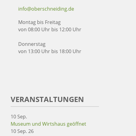
info@oberschneiding.de
Montag bis Freitag
von 08:00 Uhr bis 12:00 Uhr
Donnerstag
von 13:00 Uhr bis 18:00 Uhr
VERANSTALTUNGEN
10
Sep.
Museum und Wirtshaus geöffnet
10 Sep. 26