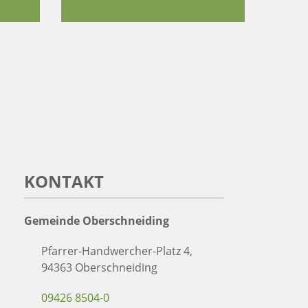
KONTAKT
Gemeinde Oberschneiding
Pfarrer-Handwercher-Platz 4,
94363 Oberschneiding
09426 8504-0