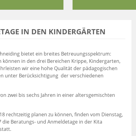
TAGE IN DEN KINDERGÄRTEN
hneiding bietet ein breites Betreuungsspektrum:
n können in den drei Bereichen Krippe, Kindergarten,
rleisten wir eine hohe Qualität der pädagogischen
iten unter Berücksichtigung der verschiedenen
on zwei bis sechs Jahren in einer altersgemischten
rechtzeitig planen zu können, finden vom Dienstag,
7 die Beratungs- und Anmeldetage in der Kita
tatt.