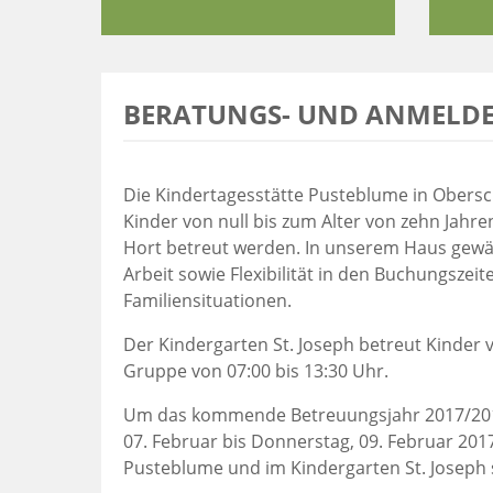
BERATUNGS- UND ANMELDE
Die Kindertagesstätte Pusteblume in Obersc
Kinder von null bis zum Alter von zehn Jahre
Hort betreut werden. In unserem Haus gewäh
Arbeit sowie Flexibilität in den Buchungsze
Familiensituationen.
Der Kindergarten St. Joseph betreut Kinder v
Gruppe von 07:00 bis 13:30 Uhr.
Um das kommende Betreuungsjahr 2017/2018 
07. Februar bis Donnerstag, 09. Februar 201
Pusteblume und im Kindergarten St. Joseph s