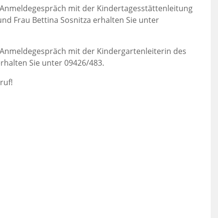
 Anmeldegespräch mit der Kindertagesstättenleitung
d Frau Bettina Sosnitza erhalten Sie unter
 Anmeldegespräch mit der Kindergartenleiterin des
erhalten Sie unter 09426/483.
ruf!