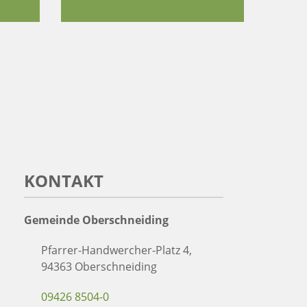
KONTAKT
Gemeinde Oberschneiding
Pfarrer-Handwercher-Platz 4,
94363 Oberschneiding
09426 8504-0