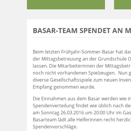
BASAR-TEAM SPENDET AN 
Beim letzten Frühjahr-Sommer-Basar hat da
der Mittagsbetreuung an der Grundschule 
lassen. Die Mitarbeiterinnen der Mittagsbe
noch nicht vorhandenen Spielzeugen. Nun g
diverse Gesellschaftsspiele zum neuen Inven
Empfang genommen wurde.
Die Einnahmen aus dem Basar werden wie i
Spendenverteilung findet wie üblich nach de
am Sonntag 26.03.2016 um 20:00 Uhr im Gast
Basarteam lädt alle Helferinnen recht herzlic
Spendenvorschläge.