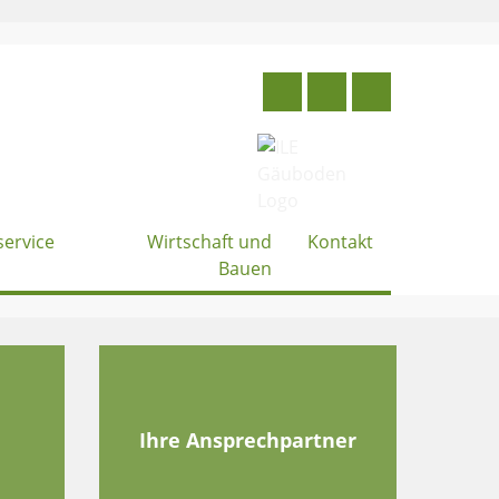
service
Wirtschaft und
Kontakt
Bauen
e
Ihre Ansprechpartner