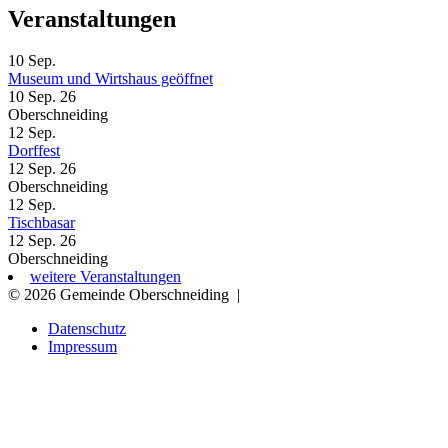
Veranstaltungen
10
Sep.
Museum und Wirtshaus geöffnet
10 Sep. 26
Oberschneiding
12
Sep.
Dorffest
12 Sep. 26
Oberschneiding
12
Sep.
Tischbasar
12 Sep. 26
Oberschneiding
weitere Veranstaltungen
© 2026 Gemeinde Oberschneiding
|
Datenschutz
Impressum