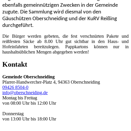
ebenfalls gemeinnützigen Zwecken in der Gemeinde
zugute. Die Sammlung wird diesmal von den
Gäuschützen Oberschneiding und der KuRV Reißing
durchgeführt.
Die Bürger werden gebeten, die fest verschnürten Pakete und
reißfesten Säcke ab 8.00 Uhr gut sichtbar in den Haus- und
Hofeinfahrten bereitzulegen. Pappkartons können nur in
haushaltsüblichen Mengen abgegeben werden!
Kontakt
Gemeinde Oberschneiding
Pfarrer-Handwercher-Platz 4, 94363 Oberschneiding
09426 8504-0
info@oberschneiding.de
Montag bis Freitag
von 08:00 Uhr bis 12:00 Uhr
Donnerstag
von 13:00 Uhr bis 18:00 Uhr