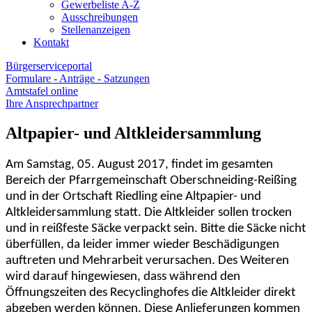
Gewerbeliste A-Z
Ausschreibungen
Stellenanzeigen
Kontakt
Bürgerserviceportal
Formulare - Anträge - Satzungen
Amtstafel online
Ihre Ansprechpartner
Altpapier- und Altkleidersammlung
Am Samstag, 05. August 2017, findet im gesamten
Bereich der Pfarrgemeinschaft Oberschneiding-Reißing
und in der Ortschaft Riedling eine Altpapier- und
Altkleidersammlung statt. Die Altkleider sollen trocken
und in reißfeste Säcke verpackt sein. Bitte die Säcke nicht
überfüllen, da leider immer wieder Beschädigungen
auftreten und Mehrarbeit verursachen. Des Weiteren
wird darauf hingewiesen, dass während den
Öffnungszeiten des Recyclinghofes die Altkleider direkt
abgeben werden können. Diese Anlieferungen kommen