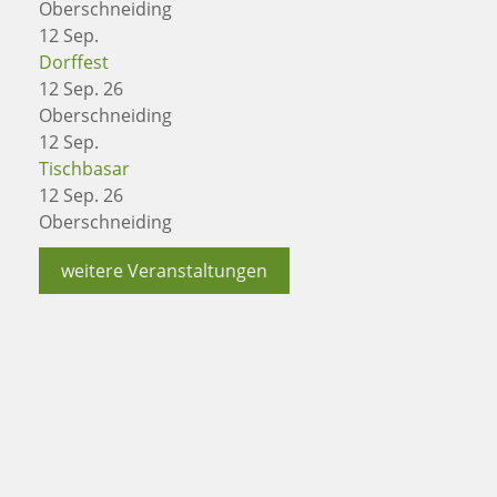
Oberschneiding
12
Sep.
Dorffest
12 Sep. 26
Oberschneiding
12
Sep.
Tischbasar
12 Sep. 26
Oberschneiding
weitere Veranstaltungen