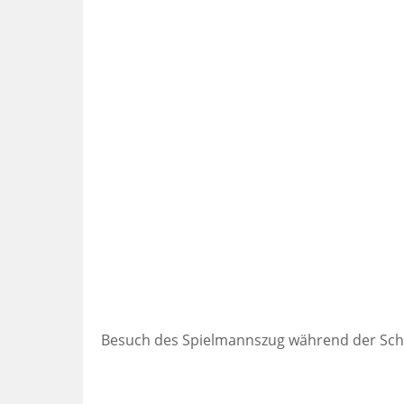
Besuch des Spielmannszug während der Sc