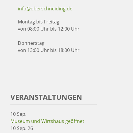
info@oberschneiding.de
Montag bis Freitag
von 08:00 Uhr bis 12:00 Uhr
Donnerstag
von 13:00 Uhr bis 18:00 Uhr
VERANSTALTUNGEN
10
Sep.
Museum und Wirtshaus geöffnet
10 Sep. 26