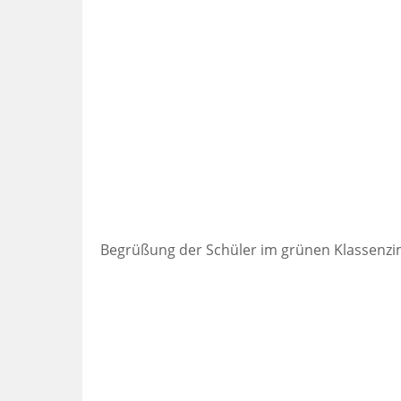
Begrüßung der Schüler im grünen Klassenz