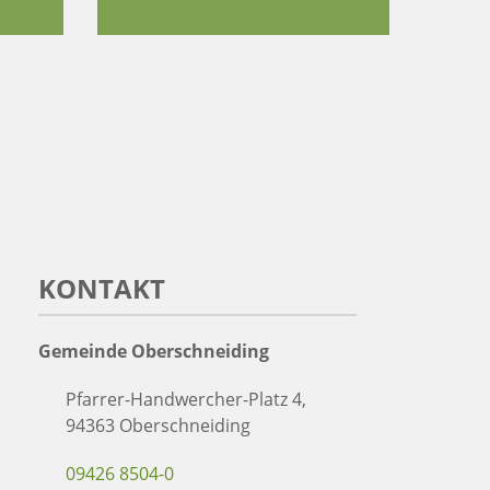
KONTAKT
Gemeinde Oberschneiding
Pfarrer-Handwercher-Platz 4,
94363 Oberschneiding
09426 8504-0