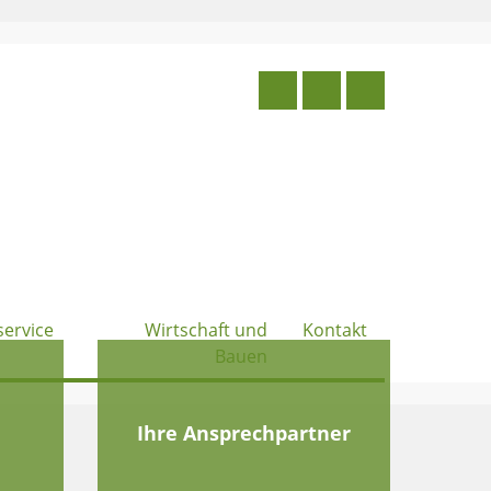
service
Wirtschaft und
Kontakt
Bauen
e
Ihre Ansprechpartner