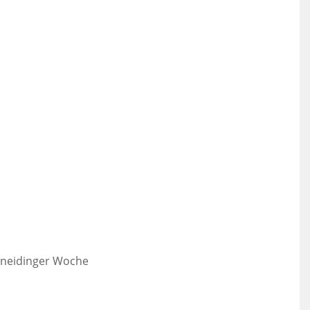
hneidinger Woche