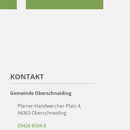
KONTAKT
Gemeinde Oberschneiding
Pfarrer-Handwercher-Platz 4,
94363 Oberschneiding
09426 8504-0