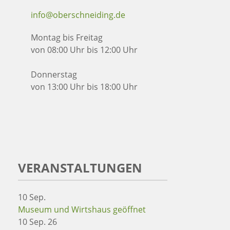
info@oberschneiding.de
Montag bis Freitag
von 08:00 Uhr bis 12:00 Uhr
Donnerstag
von 13:00 Uhr bis 18:00 Uhr
VERANSTALTUNGEN
10
Sep.
Museum und Wirtshaus geöffnet
10 Sep. 26