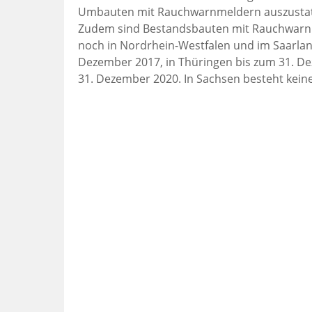
Umbauten mit Rauchwarnmeldern auszustatten.
Zudem sind Bestandsbauten mit Rauchwarnm
noch in Nordrhein-Westfalen und im Saarlan
Dezember 2017, in Thüringen bis zum 31. D
31. Dezember 2020. In Sachsen besteht kein