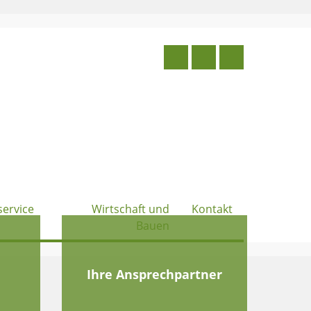
service
Wirtschaft und
Kontakt
Bauen
e
Ihre Ansprechpartner