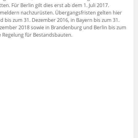
 Für Berlin gilt dies erst ab dem 1. Juli 2017.
eldern nachzurüsten. Übergangsfristen gelten hier
d bis zum 31. Dezember 2016, in Bayern bis zum 31.
ezember 2018 sowie in Brandenburg und Berlin bis zum
e Regelung für Bestandsbauten.