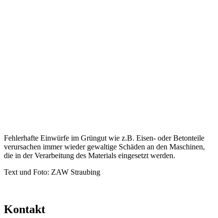
Fehlerhafte Einwürfe im Grüngut wie z.B. Eisen- oder Betonteile
verursachen immer wieder gewaltige Schäden an den Maschinen,
die in der Verarbeitung des Materials eingesetzt werden.
Text und Foto: ZAW Straubing
Kontakt