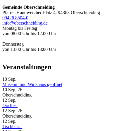
Gemeinde Oberschneiding
Pfarrer-Handwercher-Platz 4, 94363 Oberschneiding
09426 8504-0
info@oberschneiding.de
Montag bis Freitag
von 08:00 Uhr bis 12:00 Uhr
Donnerstag
von 13:00 Uhr bis 18:00 Uhr
Veranstaltungen
10
Sep.
Museum und Wirtshaus geöffnet
10 Sep. 26
Oberschneiding
12
Sep.
Dorffest
12 Sep. 26
Oberschneiding
12
Sep.
Tischbasar