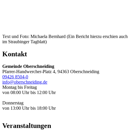
Text und Foto: Michaela Bernhard (Ein Bericht hierzu erschien auch
im Straubinger Tagblatt)
Kontakt
Gemeinde Oberschneiding
Pfarrer-Handwercher-Platz 4, 94363 Oberschneiding
09426 8504-0
info@oberschneiding.de
Montag bis Freitag
von 08:00 Uhr bis 12:00 Uhr
Donnerstag
von 13:00 Uhr bis 18:00 Uhr
Veranstaltungen