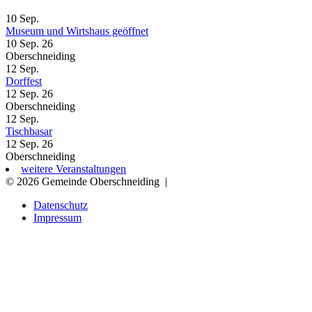
10
Sep.
Museum und Wirtshaus geöffnet
10 Sep. 26
Oberschneiding
12
Sep.
Dorffest
12 Sep. 26
Oberschneiding
12
Sep.
Tischbasar
12 Sep. 26
Oberschneiding
weitere Veranstaltungen
© 2026 Gemeinde Oberschneiding
|
Datenschutz
Impressum