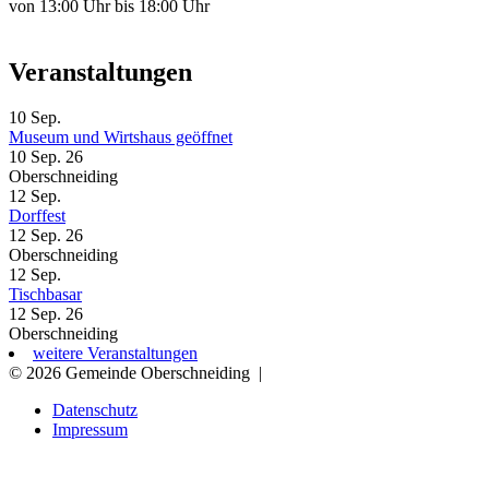
von 13:00 Uhr bis 18:00 Uhr
Veranstaltungen
10
Sep.
Museum und Wirtshaus geöffnet
10 Sep. 26
Oberschneiding
12
Sep.
Dorffest
12 Sep. 26
Oberschneiding
12
Sep.
Tischbasar
12 Sep. 26
Oberschneiding
weitere Veranstaltungen
© 2026 Gemeinde Oberschneiding
|
Datenschutz
Impressum