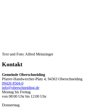
Text und Foto: Alfred Meinzinger
Kontakt
Gemeinde Oberschneiding
Pfarrer-Handwercher-Platz 4, 94363 Oberschneiding
09426 8504-0
info@oberschneiding.de
Montag bis Freitag
von 08:00 Uhr bis 12:00 Uhr
Donnerstag