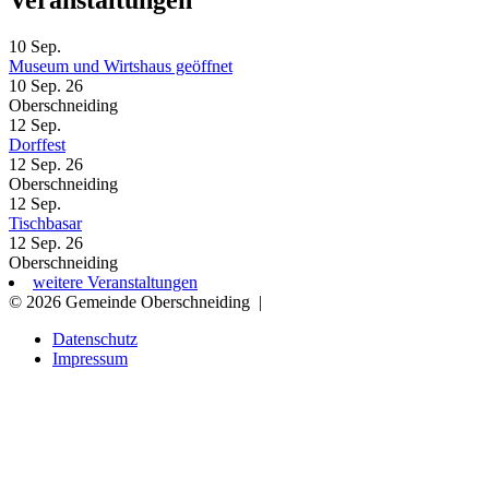
10
Sep.
Museum und Wirtshaus geöffnet
10 Sep. 26
Oberschneiding
12
Sep.
Dorffest
12 Sep. 26
Oberschneiding
12
Sep.
Tischbasar
12 Sep. 26
Oberschneiding
weitere Veranstaltungen
© 2026 Gemeinde Oberschneiding
|
Datenschutz
Impressum