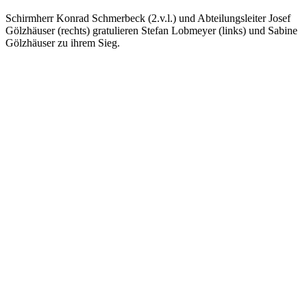
Schirmherr Konrad Schmerbeck (2.v.l.) und Abteilungsleiter Josef
Gölzhäuser (rechts) gratulieren Stefan Lobmeyer (links) und Sabine
Gölzhäuser zu ihrem Sieg.