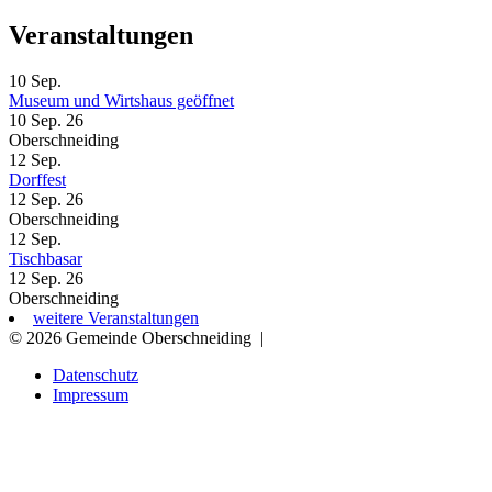
Veranstaltungen
10
Sep.
Museum und Wirtshaus geöffnet
10 Sep. 26
Oberschneiding
12
Sep.
Dorffest
12 Sep. 26
Oberschneiding
12
Sep.
Tischbasar
12 Sep. 26
Oberschneiding
weitere Veranstaltungen
© 2026 Gemeinde Oberschneiding
|
Datenschutz
Impressum