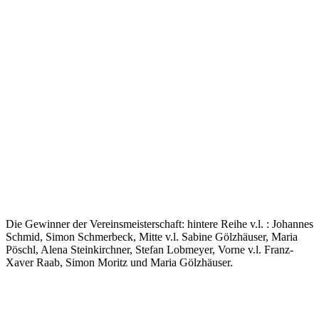
Die Gewinner der Vereinsmeisterschaft: hintere Reihe v.l. : Johannes
Schmid, Simon Schmerbeck, Mitte v.l. Sabine Gölzhäuser, Maria
Pöschl, Alena Steinkirchner, Stefan Lobmeyer, Vorne v.l. Franz-
Xaver Raab, Simon Moritz und Maria Gölzhäuser.