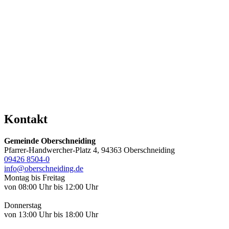
Kontakt
Gemeinde Oberschneiding
Pfarrer-Handwercher-Platz 4, 94363 Oberschneiding
09426 8504-0
info@oberschneiding.de
Montag bis Freitag
von 08:00 Uhr bis 12:00 Uhr
Donnerstag
von 13:00 Uhr bis 18:00 Uhr