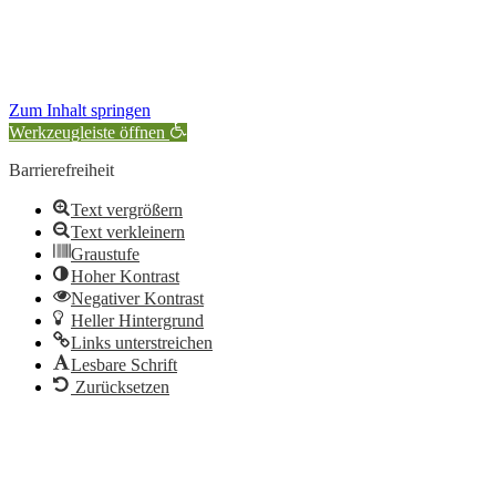
Zum Inhalt springen
Werkzeugleiste öffnen
Barrierefreiheit
Text vergrößern
Text verkleinern
Graustufe
Hoher Kontrast
Negativer Kontrast
Heller Hintergrund
Links unterstreichen
Lesbare Schrift
Zurücksetzen