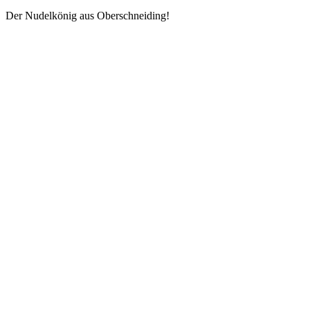
Der Nudelkönig aus Oberschneiding!