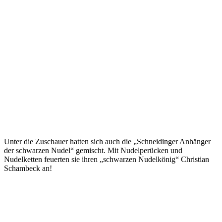
Unter die Zuschauer hatten sich auch die „Schneidinger Anhänger
der schwarzen Nudel“ gemischt. Mit Nudelperücken und
Nudelketten feuerten sie ihren „schwarzen Nudelkönig“ Christian
Schambeck an!