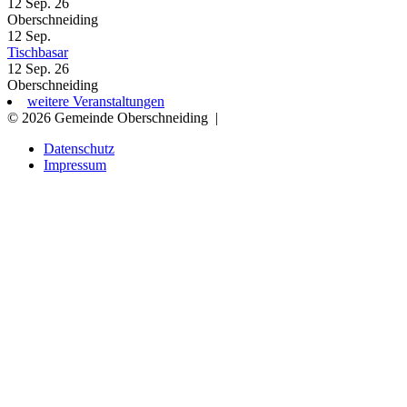
12 Sep. 26
Oberschneiding
12
Sep.
Tischbasar
12 Sep. 26
Oberschneiding
weitere Veranstaltungen
© 2026 Gemeinde Oberschneiding
|
Datenschutz
Impressum