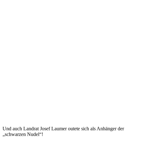
Und auch Landrat Josef Laumer outete sich als Anhänger der
„schwarzen Nudel“!