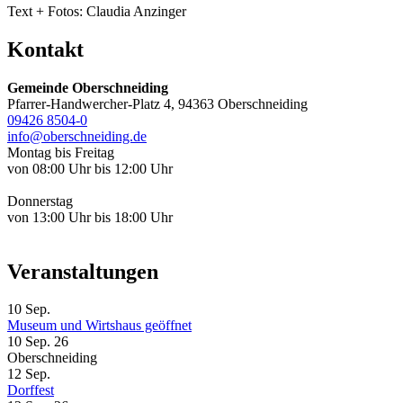
Text + Fotos: Claudia Anzinger
Kontakt
Gemeinde Oberschneiding
Pfarrer-Handwercher-Platz 4, 94363 Oberschneiding
09426 8504-0
info@oberschneiding.de
Montag bis Freitag
von 08:00 Uhr bis 12:00 Uhr
Donnerstag
von 13:00 Uhr bis 18:00 Uhr
Veranstaltungen
10
Sep.
Museum und Wirtshaus geöffnet
10 Sep. 26
Oberschneiding
12
Sep.
Dorffest