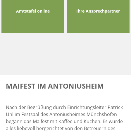
Amtstafel online
Ihre Ansprechpartner
MAIFEST IM ANTONIUSHEIM
Nach der Begrüßung durch Einrichtungsleiter Patrick
Uhl im Festsaal des Antoniusheimes Münchshöfen
begann das Maifest mit Kaffee und Kuchen. Es wurde
alles liebevoll hergerichtet von den Betreuern des