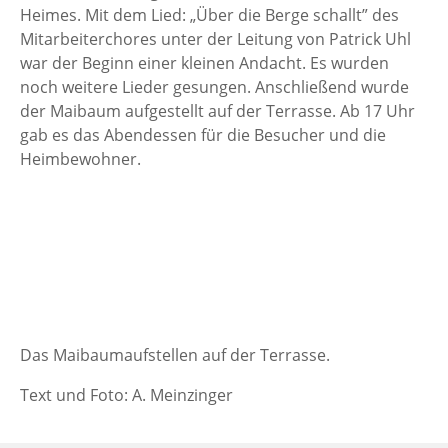
Heimes. Mit dem Lied: „Über die Berge schallt” des
Mitarbeiterchores unter der Leitung von Patrick Uhl
war der Beginn einer kleinen Andacht. Es wurden
noch weitere Lieder gesungen. Anschließend wurde
der Maibaum aufgestellt auf der Terrasse. Ab 17 Uhr
gab es das Abendessen für die Besucher und die
Heimbewohner.
Das Maibaumaufstellen auf der Terrasse.
Text und Foto: A. Meinzinger