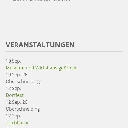
VERANSTALTUNGEN
10
Sep.
Museum und Wirtshaus geöffnet
10 Sep. 26
Oberschneiding
12
Sep.
Dorffest
12 Sep. 26
Oberschneiding
12
Sep.
Tischbasar