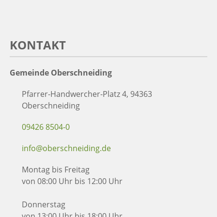
KONTAKT
Gemeinde Oberschneiding
Pfarrer-Handwercher-Platz 4, 94363
Oberschneiding
09426 8504-0
info@oberschneiding.de
Montag bis Freitag
von 08:00 Uhr bis 12:00 Uhr
Donnerstag
von 13:00 Uhr bis 18:00 Uhr