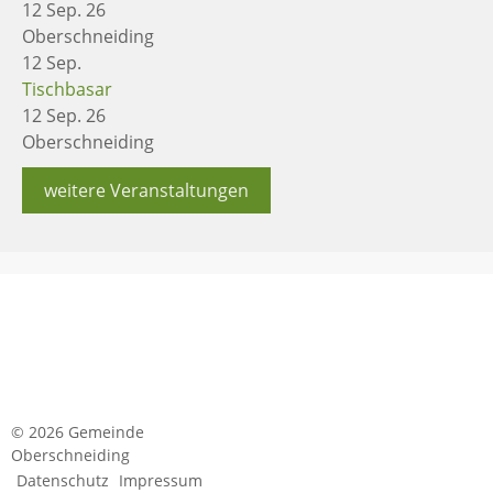
12 Sep. 26
Oberschneiding
12
Sep.
Tischbasar
12 Sep. 26
Oberschneiding
weitere Veranstaltungen
© 2026 Gemeinde
Oberschneiding
Datenschutz
Impressum