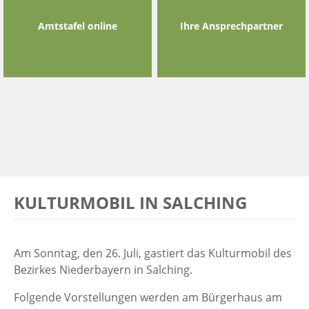
Amtstafel online
Ihre Ansprechpartner
KULTURMOBIL IN SALCHING
Am Sonntag, den 26. Juli, gastiert das Kulturmobil des
Bezirkes Niederbayern in Salching.
Folgende Vorstellungen werden am Bürgerhaus am