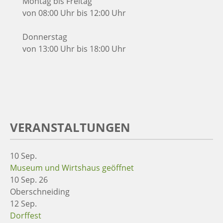
Montag bis Freitag
von 08:00 Uhr bis 12:00 Uhr
Donnerstag
von 13:00 Uhr bis 18:00 Uhr
VERANSTALTUNGEN
10
Sep.
Museum und Wirtshaus geöffnet
10 Sep. 26
Oberschneiding
12
Sep.
Dorffest