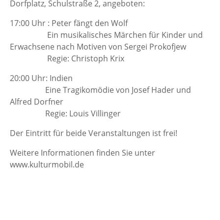
Dorfplatz, Schulstraße 2, angeboten:
17:00 Uhr : Peter fängt den Wolf
Ein musikalisches Märchen für Kinder und
Erwachsene nach Motiven von Sergei Prokofjew
Regie: Christoph Krix
20:00 Uhr: Indien
Eine Tragikomödie von Josef Hader und
Alfred Dorfner
Regie: Louis Villinger
Der Eintritt für beide Veranstaltungen ist frei!
Weitere Informationen finden Sie unter
www.kulturmobil.de