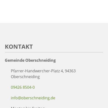
KONTAKT
Gemeinde Oberschneiding
Pfarrer-Handwercher-Platz 4, 94363
Oberschneiding
09426 8504-0
info@oberschneiding.de