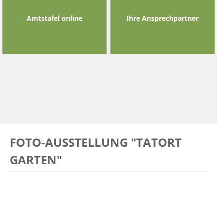
Amtstafel online
Ihre Ansprechpartner
FOTO-AUSSTELLUNG "TATORT
GARTEN"