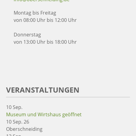
Montag bis Freitag
von 08:00 Uhr bis 12:00 Uhr
Donnerstag
von 13:00 Uhr bis 18:00 Uhr
VERANSTALTUNGEN
10
Sep.
Museum und Wirtshaus geöffnet
10 Sep. 26
Oberschneiding