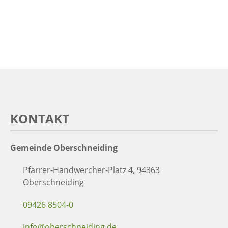
KONTAKT
Gemeinde Oberschneiding
Pfarrer-Handwercher-Platz 4, 94363
Oberschneiding
09426 8504-0
info@oberschneiding.de