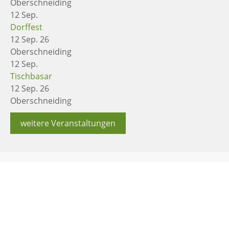
Oberschneiding
12
Sep.
Dorffest
12 Sep. 26
Oberschneiding
12
Sep.
Tischbasar
12 Sep. 26
Oberschneiding
weitere Veranstaltungen