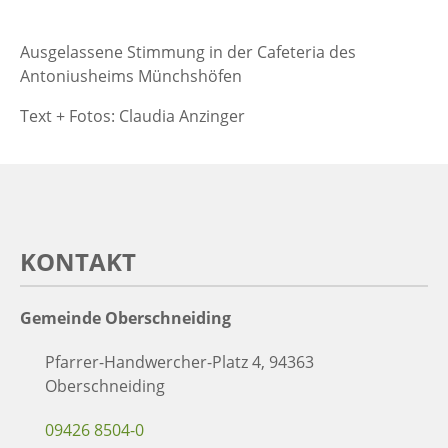
Ausgelassene Stimmung in der Cafeteria des
Antoniusheims Münchshöfen
Text + Fotos: Claudia Anzinger
KONTAKT
Gemeinde Oberschneiding
Pfarrer-Handwercher-Platz 4, 94363
Oberschneiding
09426 8504-0