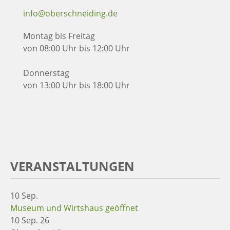
info@oberschneiding.de
Montag bis Freitag
von 08:00 Uhr bis 12:00 Uhr
Donnerstag
von 13:00 Uhr bis 18:00 Uhr
VERANSTALTUNGEN
10
Sep.
Museum und Wirtshaus geöffnet
10 Sep. 26