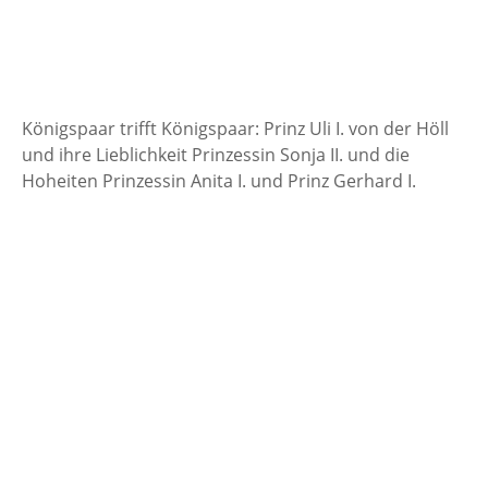
Königspaar trifft Königspaar: Prinz Uli I. von der Höll
und ihre Lieblichkeit Prinzessin Sonja II. und die
Hoheiten Prinzessin Anita I. und Prinz Gerhard I.